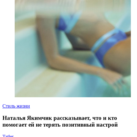
Стиль жизни
Наталья Якимчик рассказывает, что и кто
помогает ей не терять позитивный настрой
Tatler