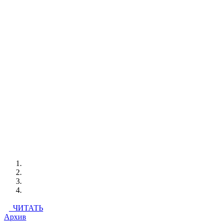
ЧИТАТЬ
Архив