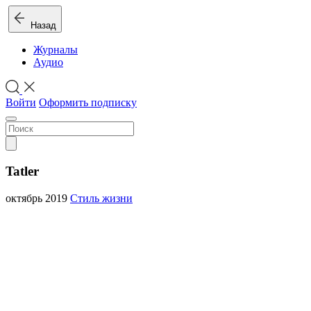
Назад
Журналы
Аудио
Войти
Оформить подписку
Tatler
октябрь 2019
Стиль жизни