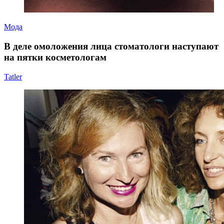
Мода
В деле омоложения лица стоматологи наступают
на пятки косметологам
Tatler