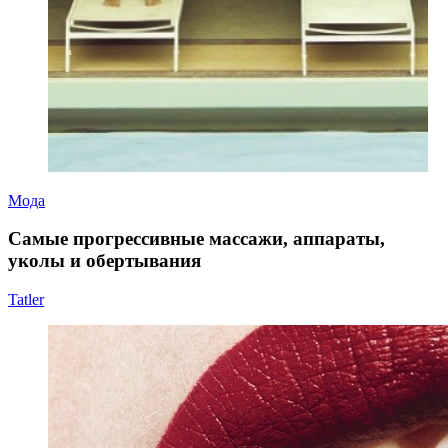
Мода
Самые прогрессивные массажи, аппараты,
уколы и обертывания
Tatler