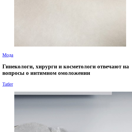
Мода
Гинекологи, хирурги и косметологи отвечают на
вопросы о интимном омоложении
Tatler