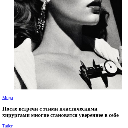
Мода
После встречи с этими пластическими
хирургами многие становятся увереннее в себе
Tatler