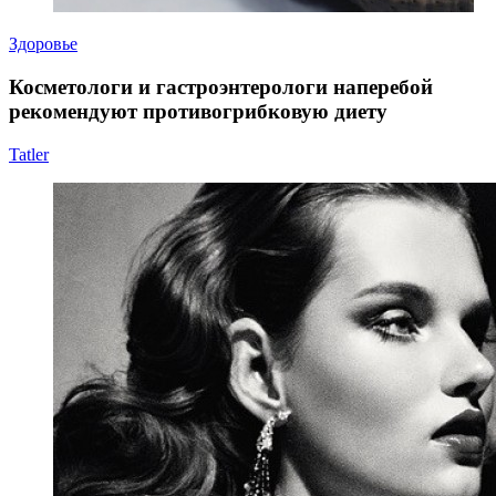
Здоровье
Косметологи и гастроэнтерологи наперебой
рекомендуют противогрибковую диету
Tatler