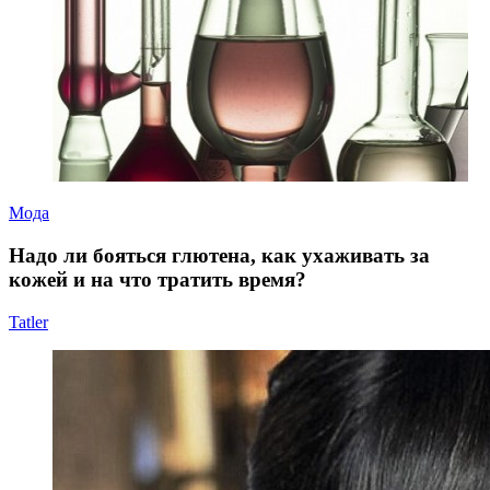
Мода
Надо ли бояться глютена, как ухаживать за
кожей и на что тратить время?
Tatler