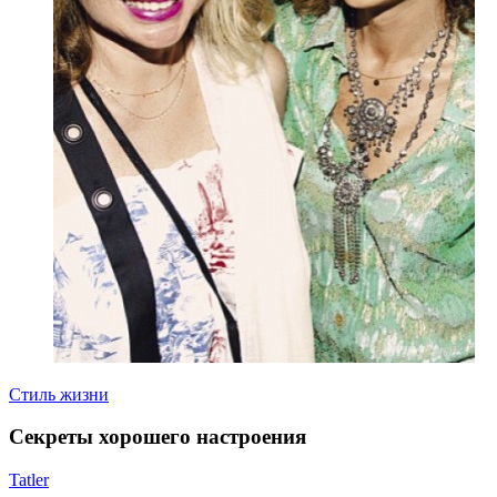
Стиль жизни
Секреты хорошего настроения
Tatler