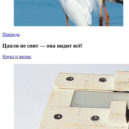
Природа
Цапля не спит — она видит всё!
Наука и жизнь