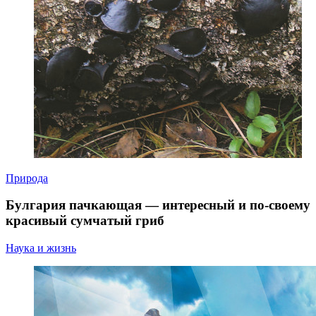
Природа
Булгария пачкающая — интересный и по-своему
красивый сумчатый гриб
Наука и жизнь