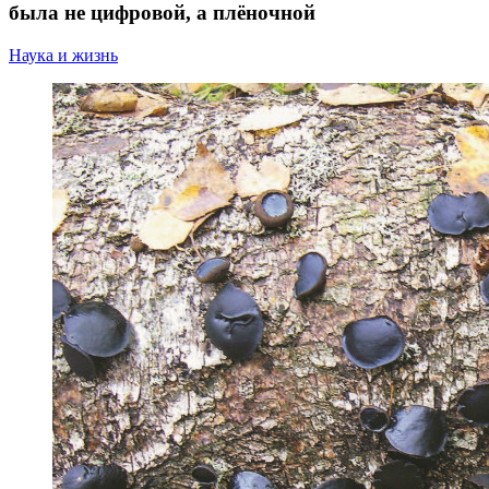
была не цифровой, а плёночной
Наука и жизнь