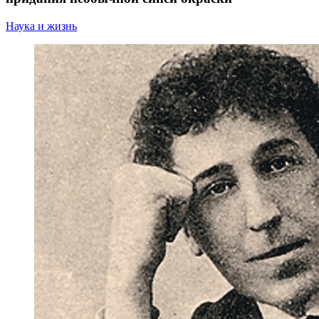
Наука и жизнь