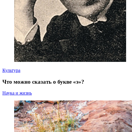
Культура
Что можно сказать о букве «э»?
Наука и жизнь