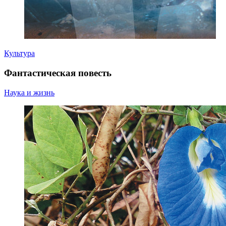
Культура
Фантастическая повесть
Наука и жизнь