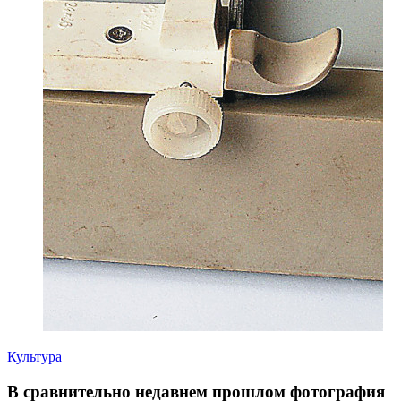
Культура
В сравнительно недавнем прошлом фотография