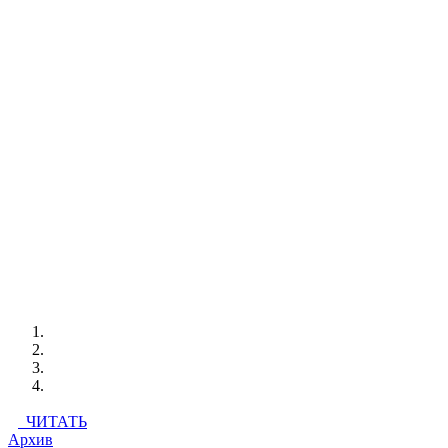
ЧИТАТЬ
Архив