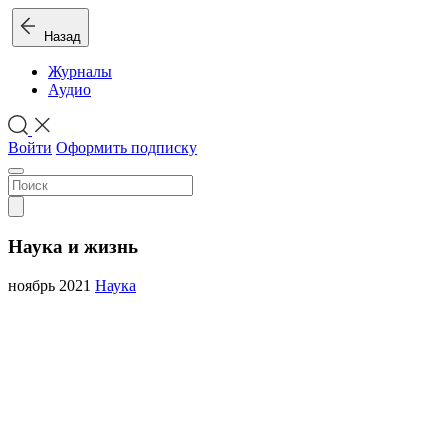
Назад
Журналы
Аудио
Войти
Оформить подписку
Наука и жизнь
ноябрь 2021
Наука