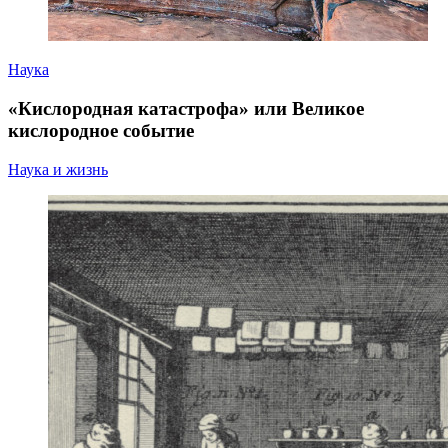
Наука
«Кислородная катастрофа» или Великое
кислородное событие
Наука и жизнь