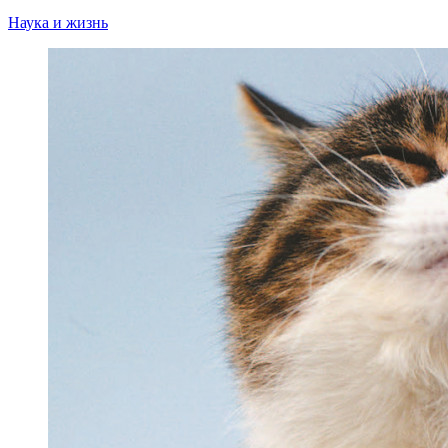
Наука и жизнь