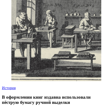
История
В оформлении книг издавна использовали
пёструю бумагу ручной выделки