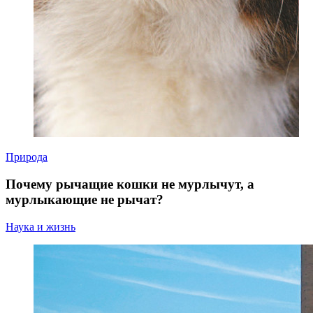
Природа
Почему рычащие кошки не мурлычут, а
мурлыкающие не рычат?
Наука и жизнь