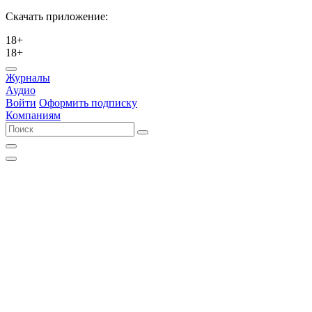
Скачать приложение:
18+
18+
Журналы
Аудио
Войти
Оформить подписку
Компаниям