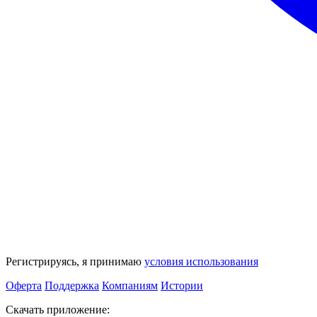
Регистрируясь, я принимаю
условия использования
Оферта
Поддержка
Компаниям
Истории
Скачать приложение: