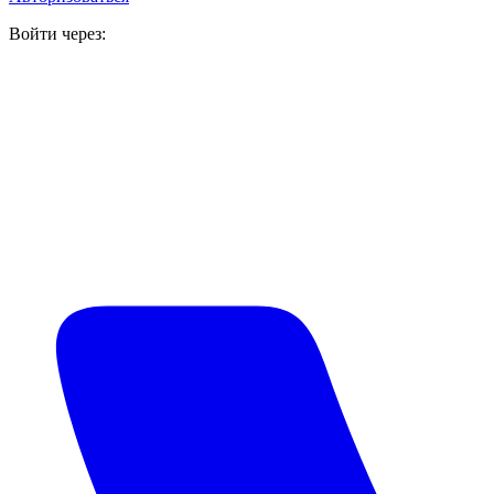
Войти через: