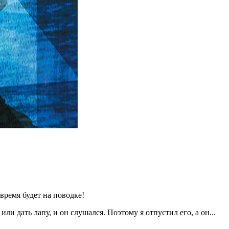
ремя будет на поводке!
 дать лапу, и он слушался. Поэтому я отпустил его, а он...