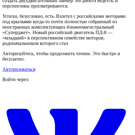
создать двухдвигательный лайнер. Но работа ведется, и
перспективы просматриваются.
Успехи, безусловно, есть. Взлетел с российскими моторами
под крыльями когда-то почти полностью собранный из
иностранных комплектующих ближнемагистральный
«Суперджет». Новый российский двигатель ПД-8 —
«младший» в перспективном семействе моторов,
родоначальником которого стал
Авторизуйтесь, чтобы продолжить чтение. Это быстро и
бесплатно.
Авторизоваться
Войти через: