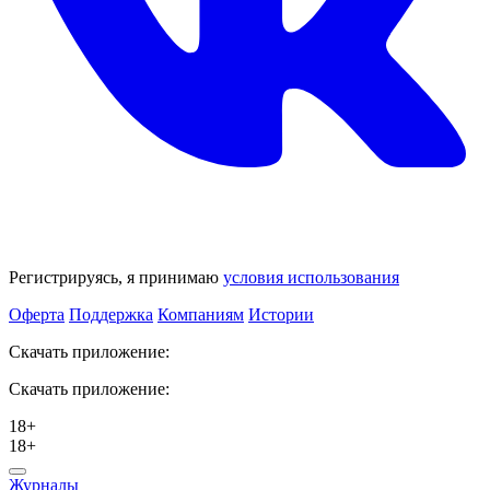
Регистрируясь, я принимаю
условия использования
Оферта
Поддержка
Компаниям
Истории
Скачать приложение:
Скачать приложение:
18+
18+
Журналы