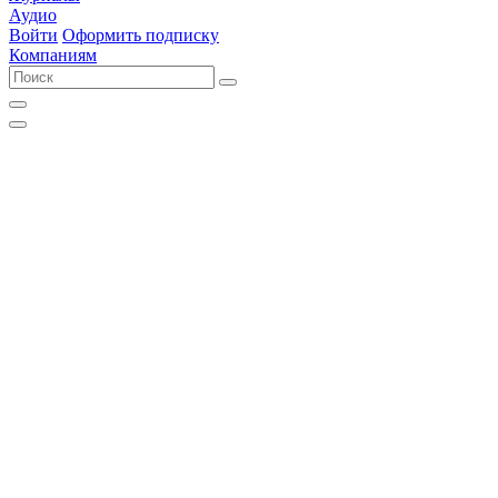
Аудио
Войти
Оформить подписку
Компаниям