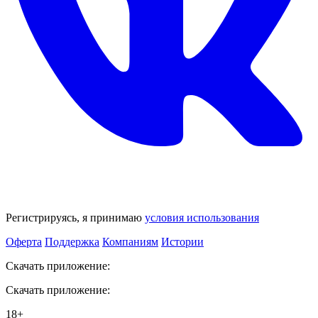
Регистрируясь, я принимаю
условия использования
Оферта
Поддержка
Компаниям
Истории
Скачать приложение:
Скачать приложение:
18+