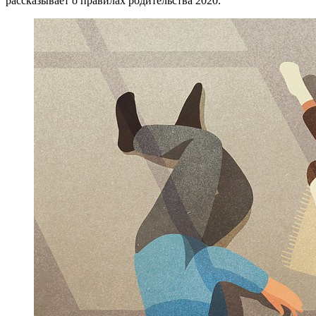
рассказывает о правилах родительства 2020.