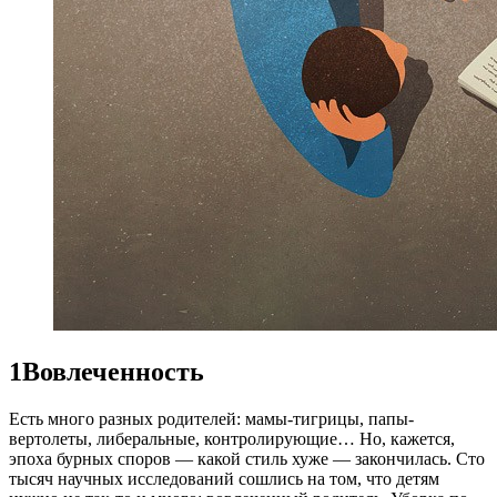
1
Вовлеченность
Есть много разных родителей: мамы-тигрицы, папы-
вертолеты, либеральные, контролирующие… Но, кажется,
эпоха бурных споров — какой стиль хуже — закончилась. Сто
тысяч научных исследований сошлись на том, что детям