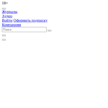
18+
Журналы
Аудио
Войти
Оформить подписку
Компаниям