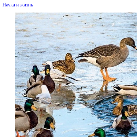
Наука и жизнь