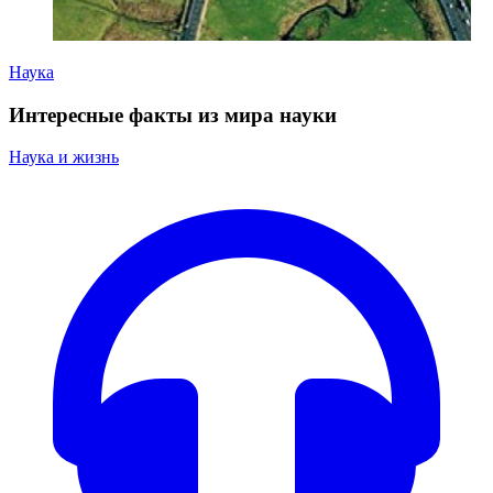
Наука
Интересные факты из мира науки
Наука и жизнь