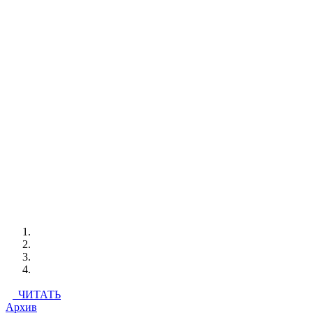
ЧИТАТЬ
Архив