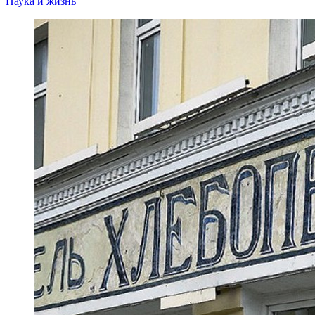
Наука и жизнь