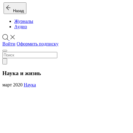
Назад
Журналы
Аудио
Войти
Оформить подписку
Наука и жизнь
март 2020
Наука