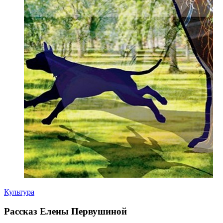
Культура
Рассказ Елены Первушиной