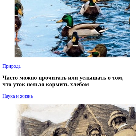
Природа
Часто можно прочитать или услышать о том,
что уток нельзя кормить хлебом
Наука и жизнь