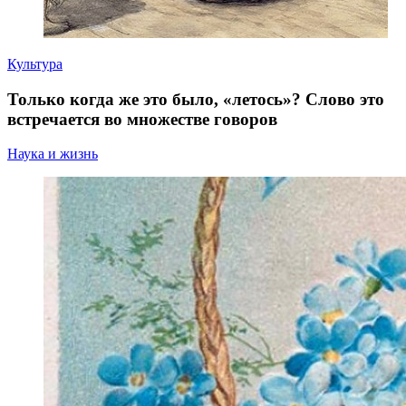
Культура
Только когда же это было, «летось»? Слово это
встречается во множестве говоров
Наука и жизнь