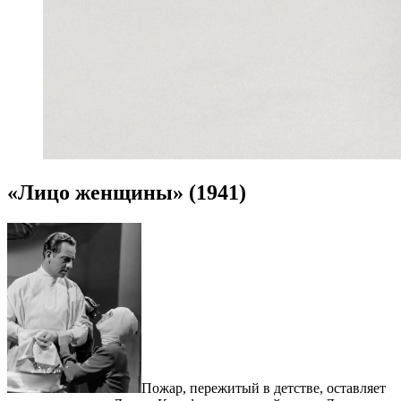
«Лицо женщины» (1941)
Пожар, пережитый в детстве, оставляет