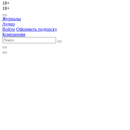
18+
18+
Журналы
Аудио
Войти
Оформить подписку
Компаниям