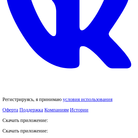
Регистрируясь, я принимаю
условия использования
Оферта
Поддержка
Компаниям
Истории
Скачать приложение:
Скачать приложение: