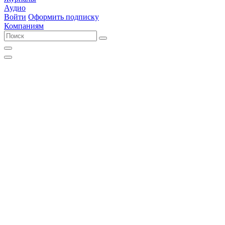
Аудио
Войти
Оформить подписку
Компаниям