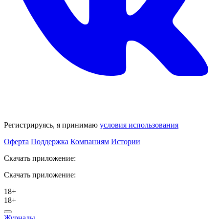
Регистрируясь, я принимаю
условия использования
Оферта
Поддержка
Компаниям
Истории
Скачать приложение:
Скачать приложение:
18+
18+
Журналы