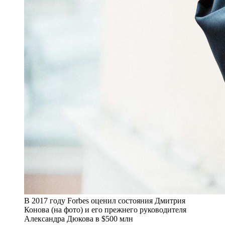
В 2017 году Forbes оценил состояния Дмитрия
Конова (на фото) и его прежнего руководителя
Александра Дюкова в $500 млн