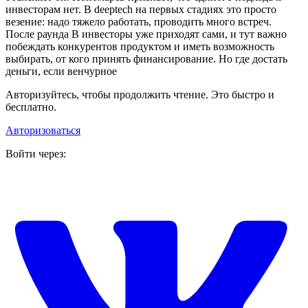
инвесторам нет. В deeptech на первых стадиях это просто
везение: надо тяжело работать, проводить много встреч.
После раунда B инвесторы уже приходят сами, и тут важно
побеждать конкурентов продуктом и иметь возможность
выбирать, от кого принять финансирование. Но где достать
деньги, если венчурное
Авторизуйтесь, чтобы продолжить чтение. Это быстро и
бесплатно.
Авторизоваться
Войти через: