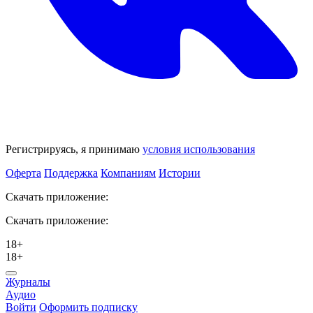
Регистрируясь, я принимаю
условия использования
Оферта
Поддержка
Компаниям
Истории
Скачать приложение:
Скачать приложение:
18+
18+
Журналы
Аудио
Войти
Оформить подписку