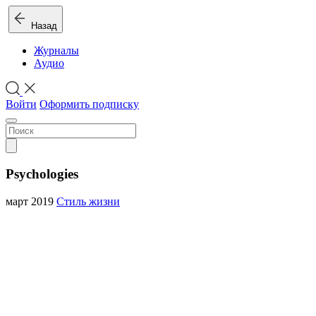
Назад
Журналы
Аудио
Войти
Оформить подписку
Psychologies
март 2019
Стиль жизни