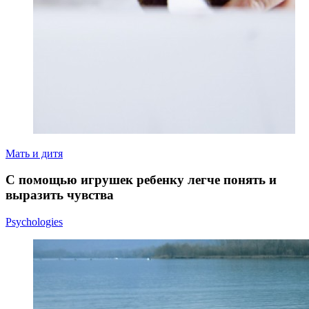
Мать и дитя
С помощью игрушек ребенку легче понять и
выразить чувства
Psychologies