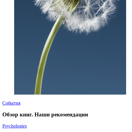
События
Обзор книг. Наши рекомендации
Psychologies