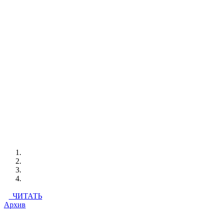
ЧИТАТЬ
Архив