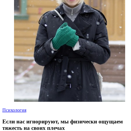
Психология
Если нас игнорируют, мы физически ощущаем
тяжесть на своих плечах