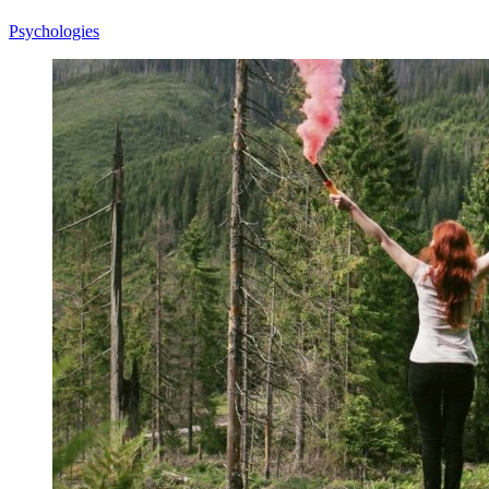
Psychologies