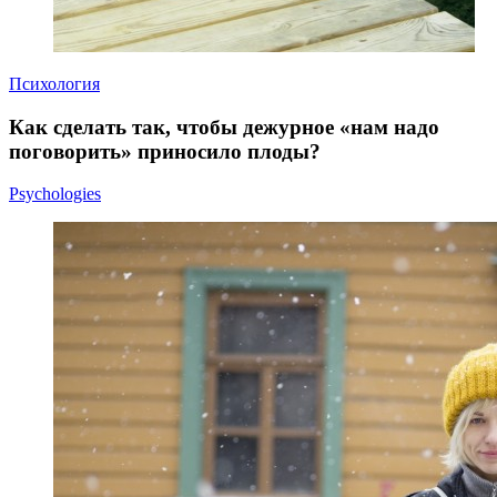
Психология
Как сделать так, чтобы дежурное «нам надо
поговорить» приносило плоды?
Psychologies