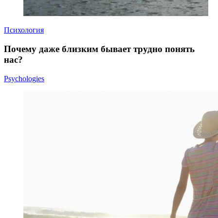
Психология
Почему даже близким бывает трудно понять
нас?
Psychologies