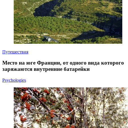
Путешествия
Место на юге Франции, от одного вида которого
заряжаются внутренние батарейки
Psychologies