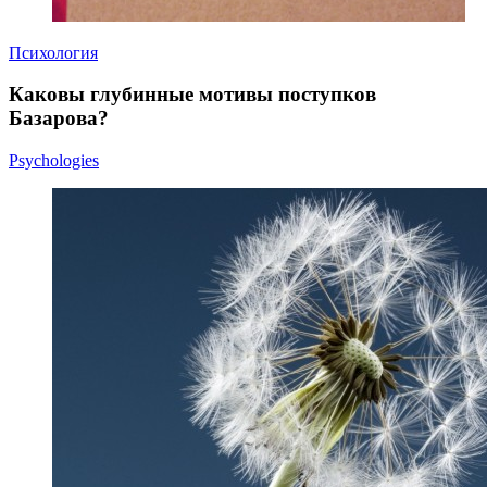
Психология
Каковы глубинные мотивы поступков
Базарова?
Psychologies