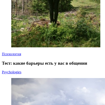
Психология
Тест: какие барьеры есть у вас в общении
Psychologies