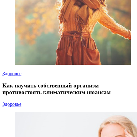
Здоровье
Как научить собственный организм
противостоять климатическим нюансам
Здоровье