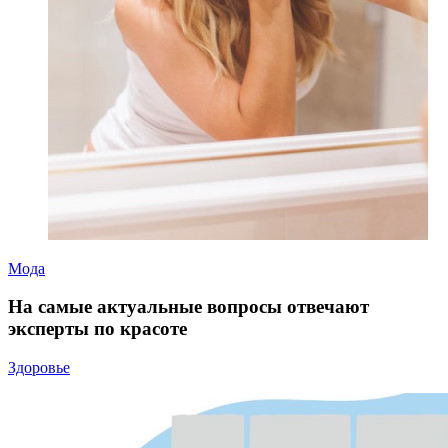
Мода
На самые актуальные вопросы отвечают
эксперты по красоте
Здоровье