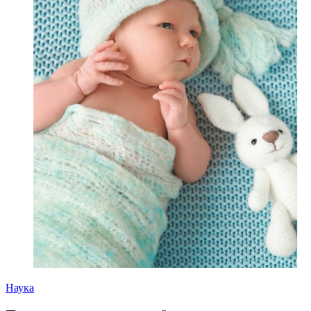
Наука