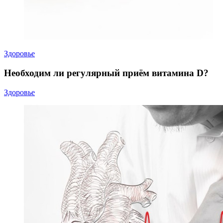
Здоровье
Необходим ли регулярный приём витамина D?
Здоровье