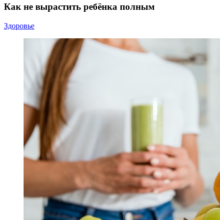
Как не вырастить ребёнка полным
Здоровье