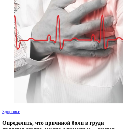
Здоровье
Определить, что причиной боли в груди