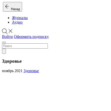
Назад
Журналы
Аудио
Войти
Оформить подписку
Здоровье
ноябрь 2021
Здоровье