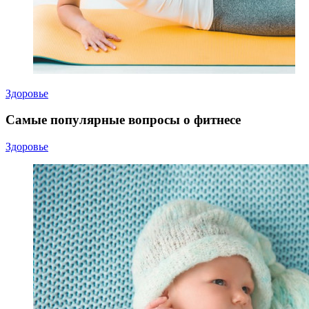
Здоровье
Самые популярные вопросы о фитнесе
Здоровье