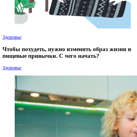
Здоровье
Чтобы похудеть, нужно изменить образ жизни и
пищевые привычки. С чего начать?
Здоровье