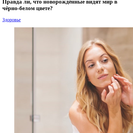
Правда ли, что новорождённые видят мир в
чёрно-белом цвете?
Здоровье