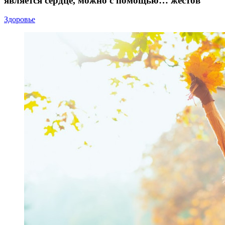
является сердце, можно с помощью… жестов
Здоровье