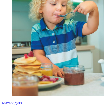
Мать и дитя