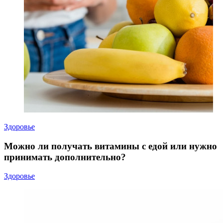
Здоровье
Можно ли получать витамины с едой или нужно
принимать дополнительно?
Здоровье