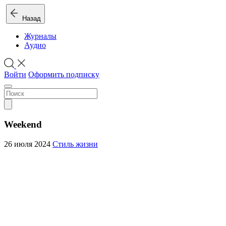
Назад
Журналы
Аудио
Войти
Оформить подписку
Weekend
26 июля 2024
Стиль жизни