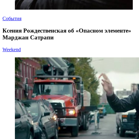
События
Ксения Рождественская об «Опасном элементе»
Марджан Сатрапи
Weekend