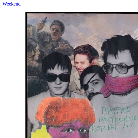
Weekend