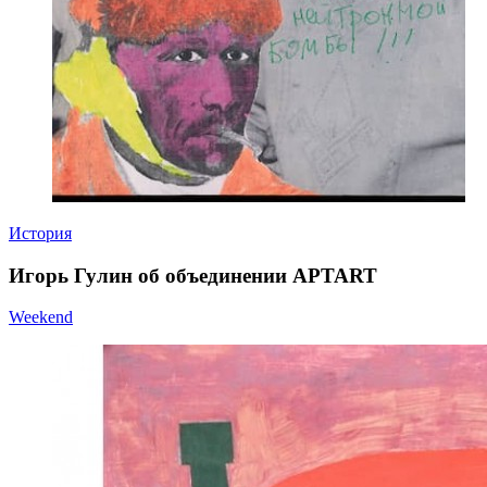
История
Игорь Гулин об объединении APTART
Weekend