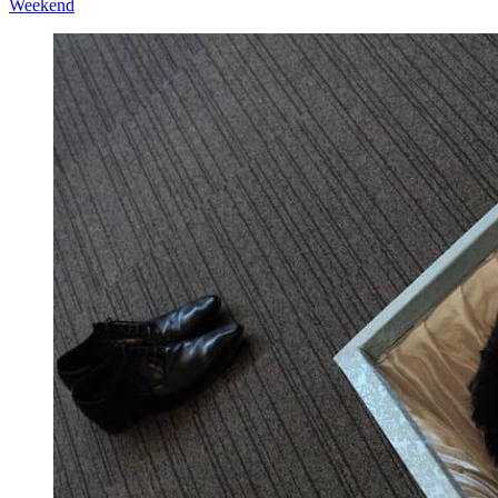
Weekend