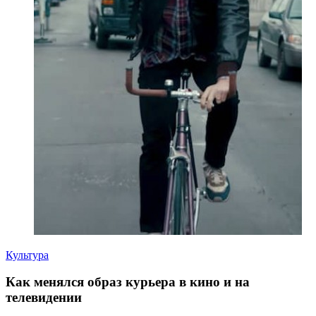
Культура
Как менялся образ курьера в кино и на
телевидении