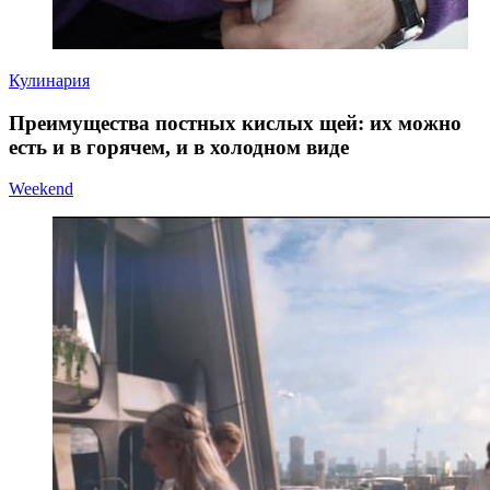
Кулинария
Преимущества постных кислых щей: их можно
есть и в горячем, и в холодном виде
Weekend