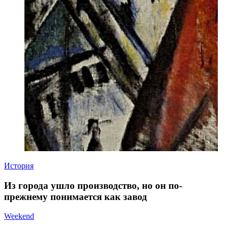
История
Из города ушло производство, но он по-
прежнему понимается как завод
Weekend