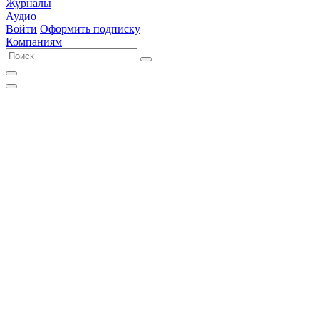
Журналы
Аудио
Войти
Оформить подписку
Компаниям