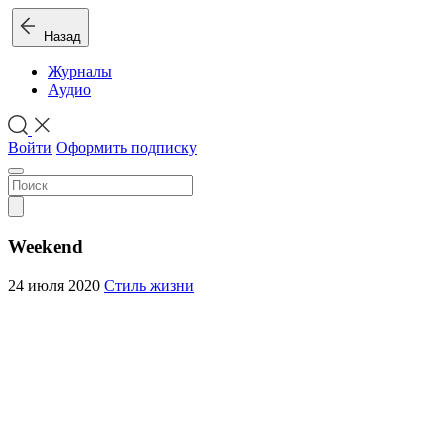
Назад
Журналы
Аудио
Войти
Оформить подписку
Weekend
24 июля 2020
Стиль жизни