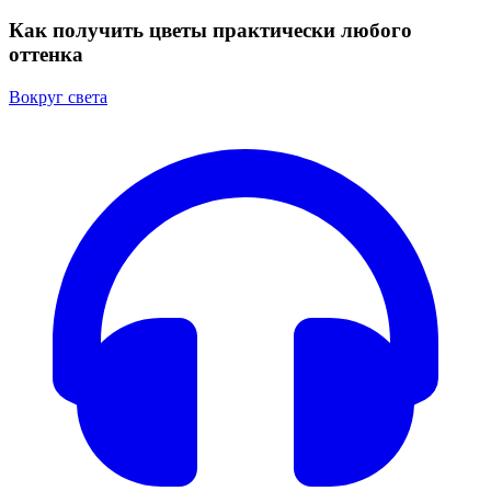
Как получить цветы практически любого
оттенка
Вокруг света