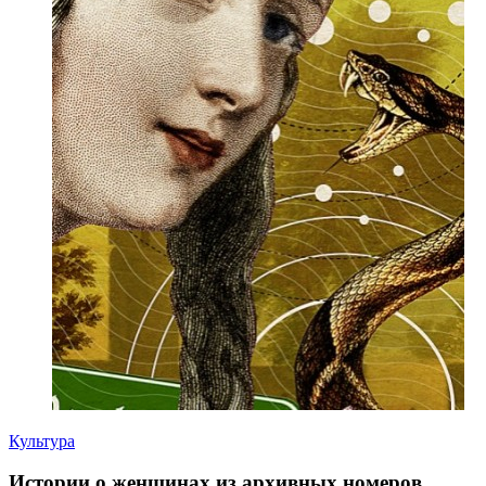
Культура
Истории о женщинах из архивных номеров