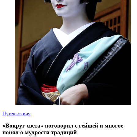
Путешествия
«Вокруг света» поговорил с гейшей и многое
понял о мудрости традиций