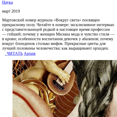
Наука
март 2019
Мартовский номер журнала «Вокруг света» посвящен
прекрасному полу. Читайте в номере: эксклюзивное интервью
с представительницей редкой в настоящее время профессии
— гейшей; почему у женщин Милана мода и чувство стиля —
в крови; особенности воспитания девочек у абазинов; почему
вокруг блондинок столько мифов. Прекрасные цветы для
лучшей половины человечества: как выращивают орхидеи.
ЧИТАТЬ
Архив