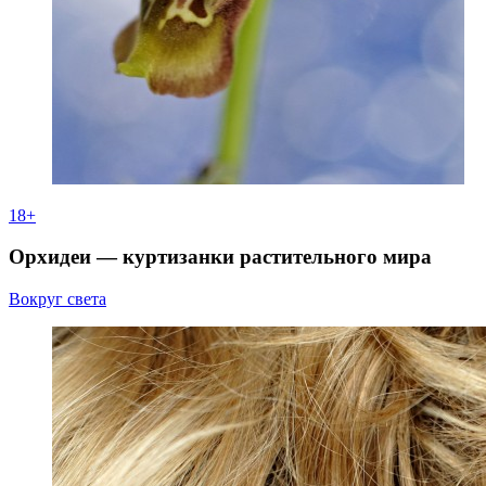
18+
Орхидеи — куртизанки растительного мира
Вокруг света