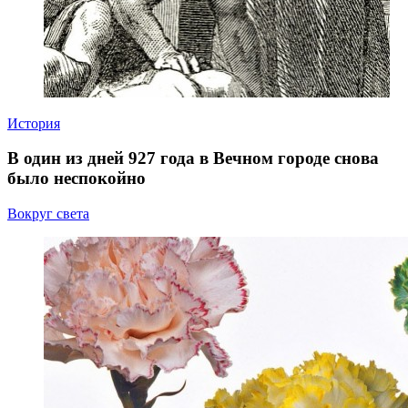
История
В один из дней 927 года в Вечном городе снова
было неспокойно
Вокруг света