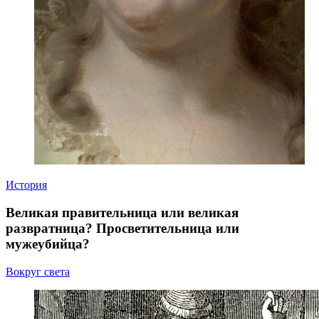
История
Великая правительница или великая
развратница? Просветительница или
мужеубийца?
Вокруг света