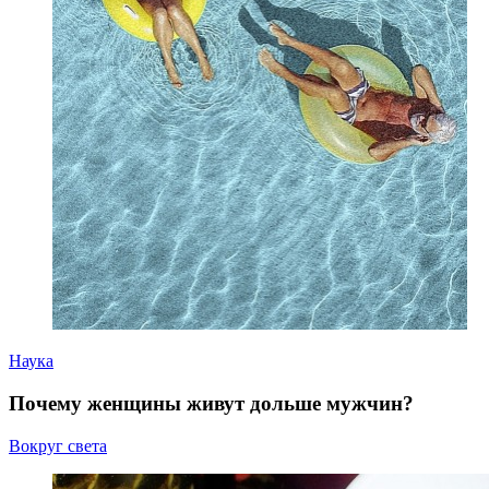
Наука
Почему женщины живут дольше мужчин?
Вокруг света