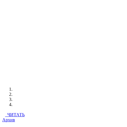
ЧИТАТЬ
Архив