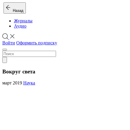
Назад
Журналы
Аудио
Войти
Оформить подписку
Вокруг света
март 2019
Наука