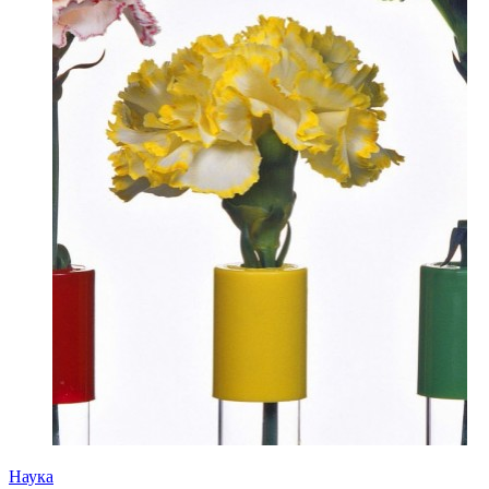
Наука