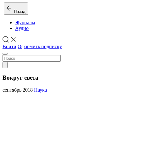
Назад
Журналы
Аудио
Войти
Оформить подписку
Вокруг света
сентябрь 2018
Наука