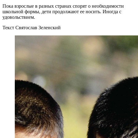
Пока взрослые в разных странах спорят о необходимости
школьной формы, дети продолжают ее носить. Иногда с
удовольствием.
Текст Святослав Зеленский