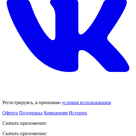
Регистрируясь, я принимаю
условия использования
Оферта
Поддержка
Компаниям
Истории
Скачать приложение:
Скачать приложение: