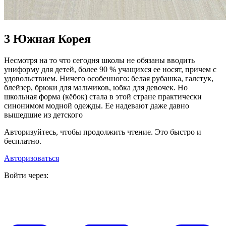
3
Южная Корея
Несмотря на то что сегодня школы не обязаны вводить
униформу для детей, более 90 % учащихся ее носят, причем с
удовольствием. Ничего особенного: белая рубашка, галстук,
блейзер, брюки для мальчиков, юбка для девочек. Но
школьная форма (кёбок) стала в этой стране практически
синонимом модной одежды. Ее надевают даже давно
вышедшие из детского
Авторизуйтесь, чтобы продолжить чтение. Это быстро и
бесплатно.
Авторизоваться
Войти через: