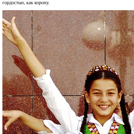
гордостью, как корону.