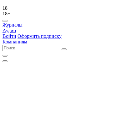
18+
18+
Журналы
Аудио
Войти
Оформить подписку
Компаниям