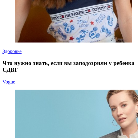
Здоровье
Что нужно знать, если вы заподозрили у ребенка
СДВГ
Vogue