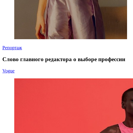
Репортаж
Слово главного редактора о выборе профессии
Vogue