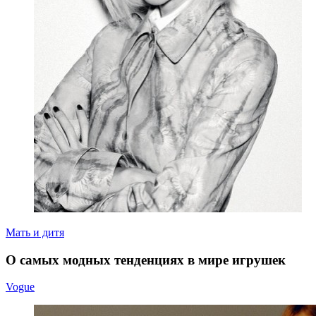
Мать и дитя
О самых модных тенденциях в мире игрушек
Vogue