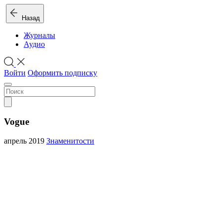
Назад
Журналы
Аудио
Войти
Оформить подписку
Vogue
апрель 2019
Знаменитости