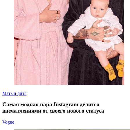
Мать и дитя
Самая модная пара Instagram делится
впечатлениями от своего нового статуса
Vogue