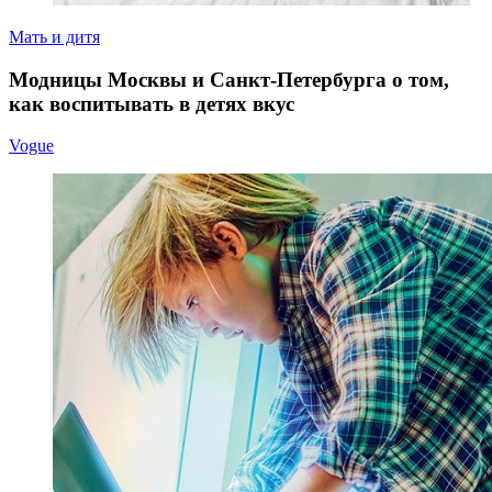
Мать и дитя
Модницы Москвы и Санкт-Петербурга о том,
как воспитывать в детях вкус
Vogue