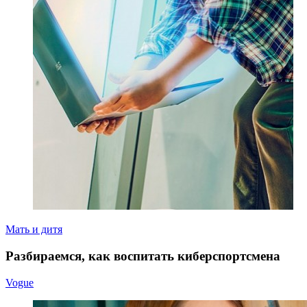
Мать и дитя
Разбираемся, как воспитать киберспортсмена
Vogue