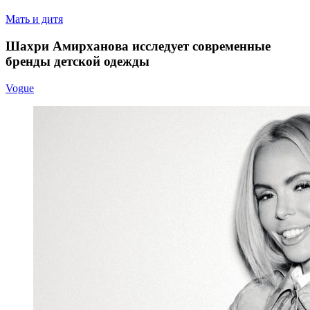
Мать и дитя
Шахри Амирханова исследует современные
бренды детской одежды
Vogue