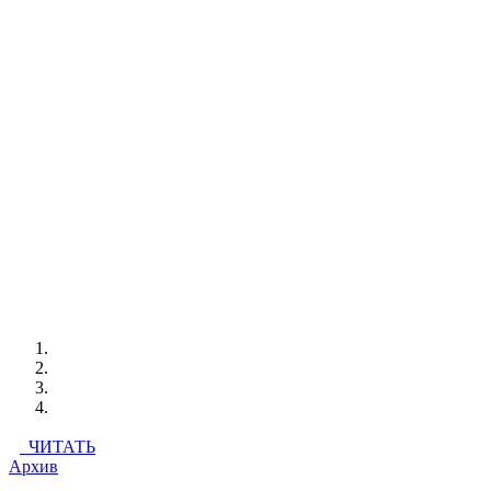
ЧИТАТЬ
Архив