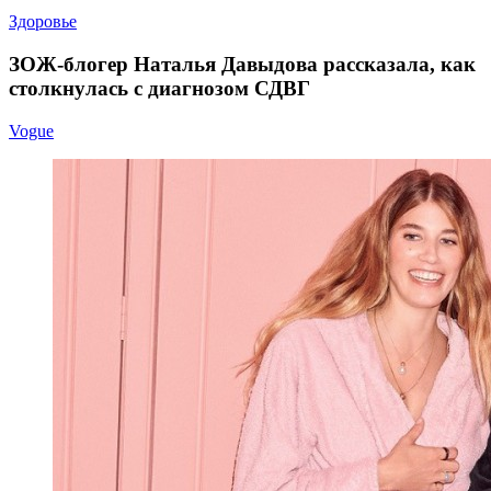
Здоровье
ЗОЖ‑блогер Наталья Давыдова рассказала, как
столкнулась с диагнозом СДВГ
Vogue