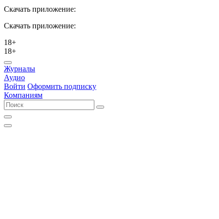
Скачать приложение:
Скачать приложение:
18+
18+
Журналы
Аудио
Войти
Оформить подписку
Компаниям