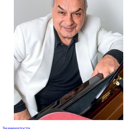
Знаменитости