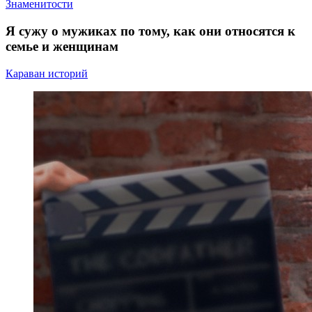
Знаменитости
Я сужу о мужиках по тому, как они относятся к
семье и женщинам
Караван историй