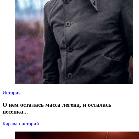
История
О нем осталась масса легенд, и осталась
песенка...
Караван историй