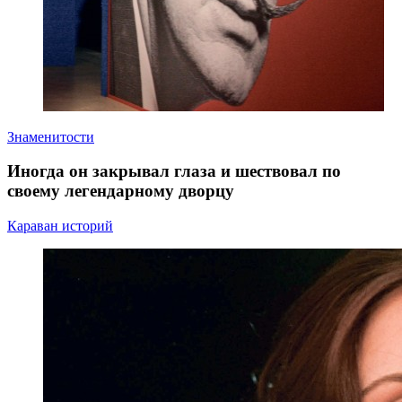
Знаменитости
Иногда он закрывал глаза и шествовал по
своему легендарному дворцу
Караван историй