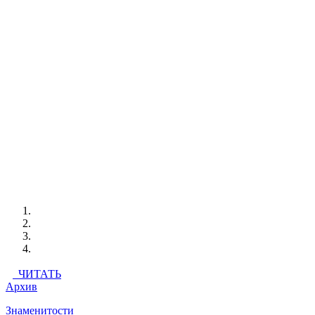
ЧИТАТЬ
Архив
Знаменитости