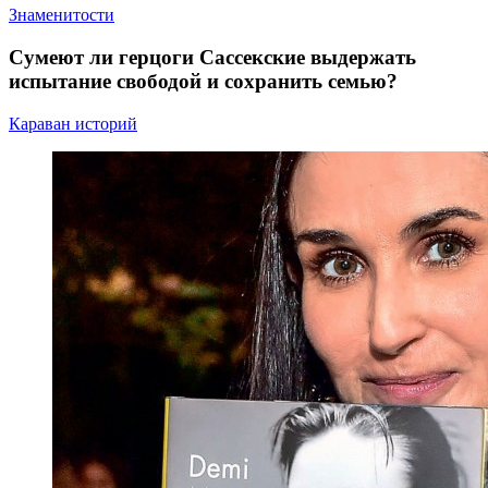
Знаменитости
Сумеют ли герцоги Сассекские выдержать
испытание свободой и сохранить семью?
Караван историй