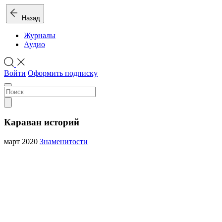
Назад
Журналы
Аудио
Войти
Оформить подписку
Караван историй
март 2020
Знаменитости