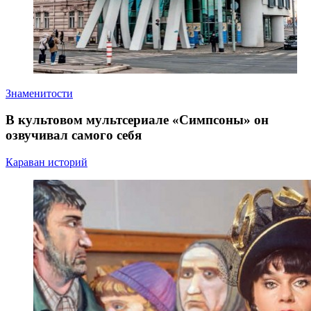
Знаменитости
В культовом мультсериале «Симпсоны» он
озвучивал самого себя
Караван историй