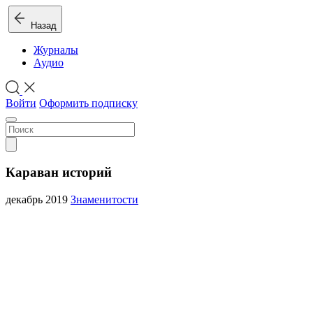
Назад
Журналы
Аудио
Войти
Оформить подписку
Караван историй
декабрь 2019
Знаменитости