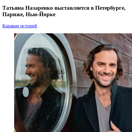
Татьяна Назаренко выставляется в Петербурге,
Париже, Нью-Йорке
Караван историй