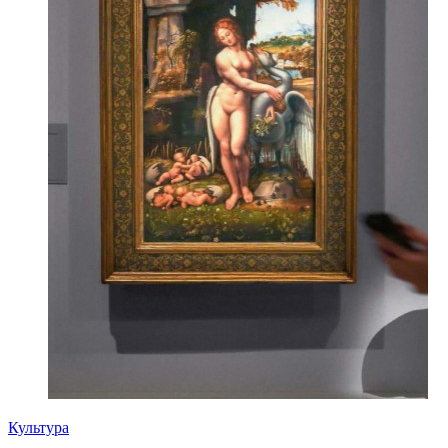
Культура