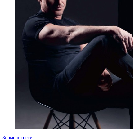
Знаменитости