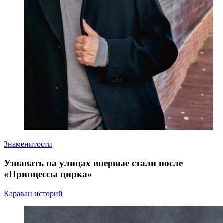
Знаменитости
Узнавать на улицах впервые стали после
«Принцессы цирка»
Караван историй