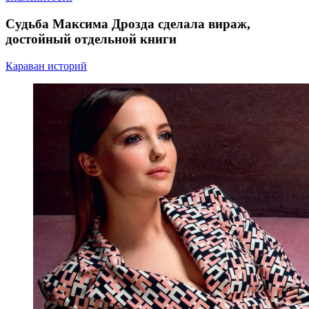
Судьба Максима Дрозда сделала вираж,
достойный отдельной книги
Караван историй