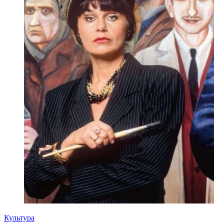
Культура