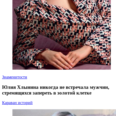
Знаменитости
Юлия Хлынина никогда не встречала мужчин,
стремящихся запереть в золотой клетке
Караван историй