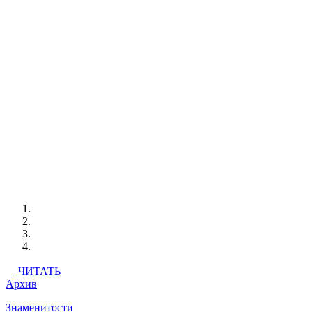
ЧИТАТЬ
Архив
Знаменитости