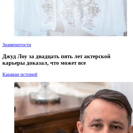
Знаменитости
Джуд Лоу за двадцать пять лет актерской
карьеры доказал, что может все
Караван историй