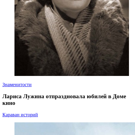
Знаменитости
Лариса Лужина отпраздновала юбилей в Доме
кино
Караван историй