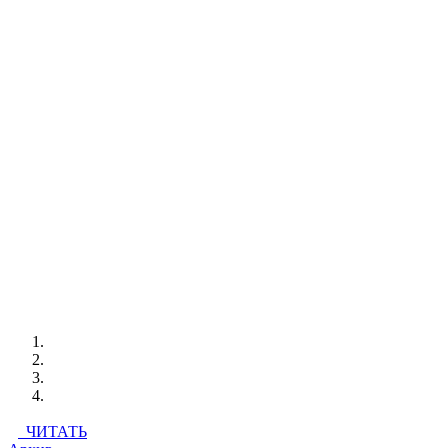
ЧИТАТЬ