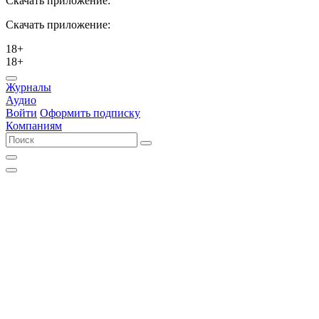
Скачать приложение:
Скачать приложение:
18+
18+
Журналы
Аудио
Войти
Оформить подписку
Компаниям