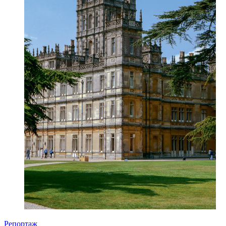
Репортаж