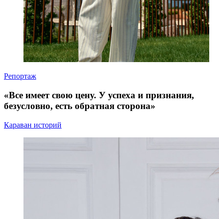
Репортаж
«Все имеет свою цену. У успеха и признания,
безусловно, есть обратная сторона»
Караван историй