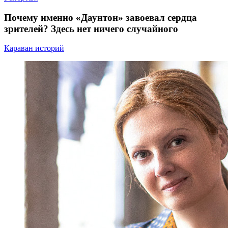
Почему именно «Даунтон» завоевал сердца
зрителей? Здесь нет ничего случайного
Караван историй