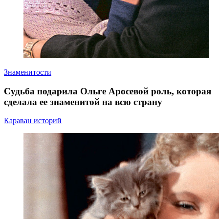
Знаменитости
Судьба подарила Ольге Аросевой роль, которая
сделала ее знаменитой на всю страну
Караван историй