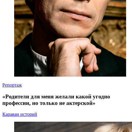
Репортаж
«Родители для меня желали какой угодно
профессии, но только не актерской»
Караван историй