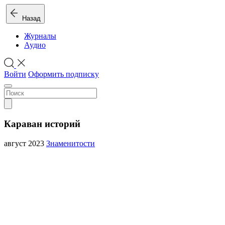
Назад
Журналы
Аудио
Войти
Оформить подписку
Караван историй
август 2023
Знаменитости