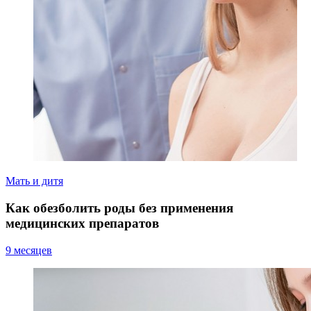
Мать и дитя
Как обезболить роды без применения
медицинских препаратов
9 месяцев