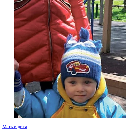
Мать и дитя