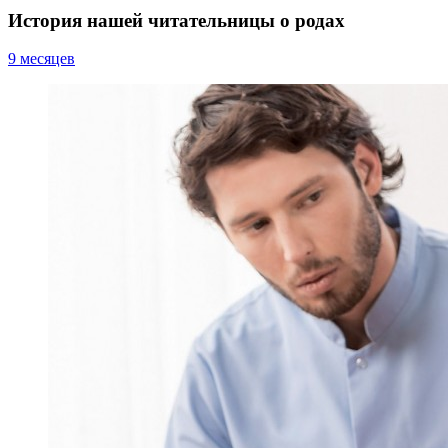
История нашей читательницы о родах
9 месяцев