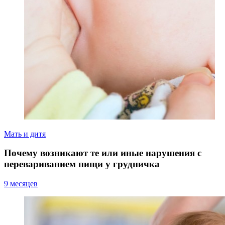
Мать и дитя
Почему возникают те или иные нарушения с
перевариванием пищи у грудничка
9 месяцев