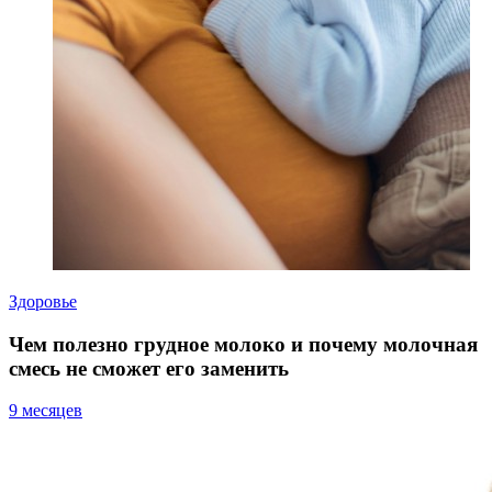
Здоровье
Чем полезно грудное молоко и почему молочная
смесь не сможет его заменить
9 месяцев