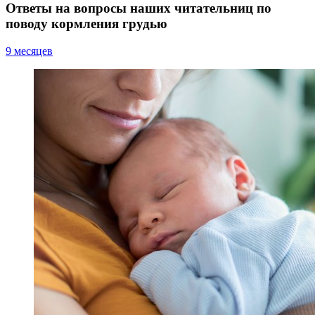
Ответы на вопросы наших читательниц по
поводу кормления грудью
9 месяцев