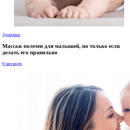
Здоровье
Массаж полезен для малышей, но только если
делать его правильно
9 месяцев