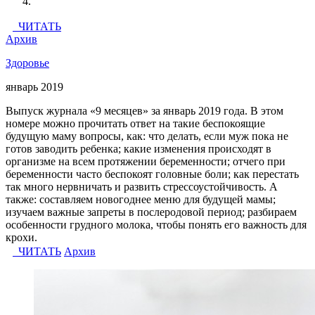
ЧИТАТЬ
Архив
Здоровье
январь 2019
Выпуск журнала «9 месяцев» за январь 2019 года. В этом
номере можно прочитать ответ на такие беспокоящие
будущую маму вопросы, как: что делать, если муж пока не
готов заводить ребенка; какие изменения происходят в
организме на всем протяжении беременности; отчего при
беременности часто беспокоят головные боли; как перестать
так много нервничать и развить стрессоустойчивость. А
также: составляем новогоднее меню для будущей мамы;
изучаем важные запреты в послеродовой период; разбираем
особенности грудного молока, чтобы понять его важность для
крохи.
ЧИТАТЬ
Архив