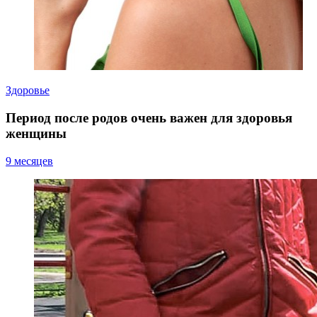
Здоровье
Период после родов очень важен для здоровья
женщины
9 месяцев