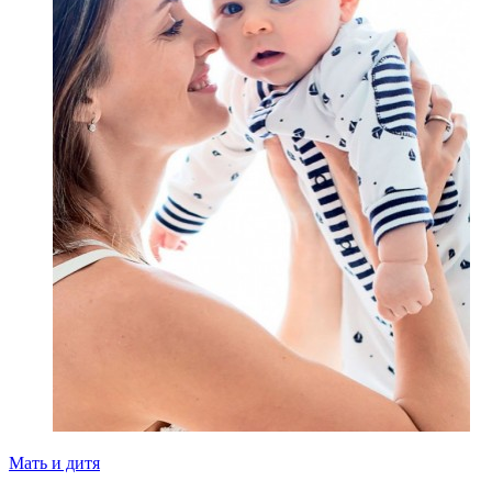
Мать и дитя