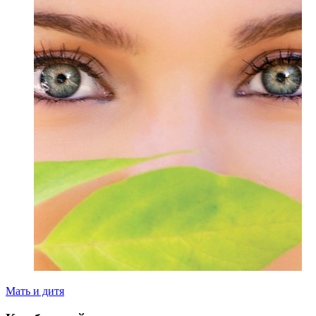
Мать и дитя