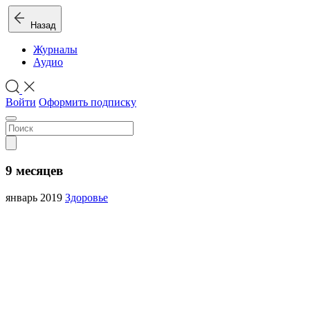
Назад
Журналы
Аудио
Войти
Оформить подписку
9 месяцев
январь 2019
Здоровье