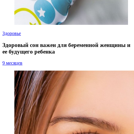
Здоровье
Здоровый сон важен для беременной женщины и
ее будущего ребенка
9 месяцев