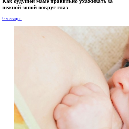
Как будущей маме правильно ухаживать за
нежной зоной вокруг глаз
9 месяцев