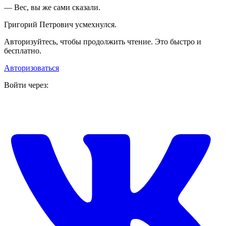
— Вес, вы же сами сказали.
Григорий Петрович усмехнулся.
Авторизуйтесь, чтобы продолжить чтение. Это быстро и
бесплатно.
Авторизоваться
Войти через: