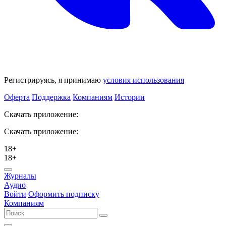
Регистрируясь, я принимаю
условия использования
Оферта
Поддержка
Компаниям
Истории
Скачать приложение:
Скачать приложение:
18+
18+
Журналы
Аудио
Войти
Оформить подписку
Компаниям