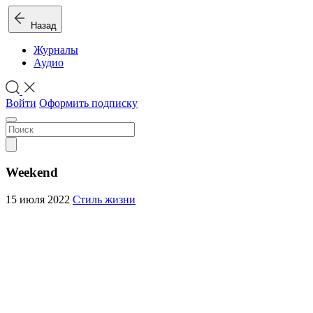
Назад
Журналы
Аудио
Войти
Оформить подписку
Weekend
15 июля 2022
Стиль жизни