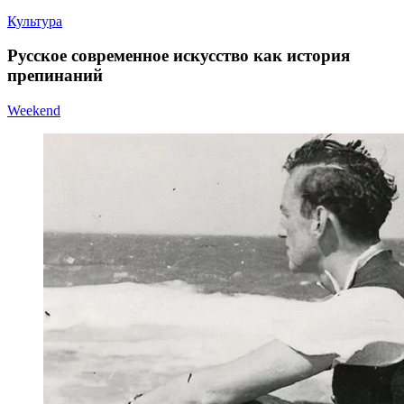
Культура
Русское современное искусство как история
препинаний
Weekend