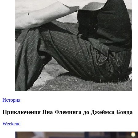
История
Приключения Яна Флеминга до Джеймса Бонда
Weekend