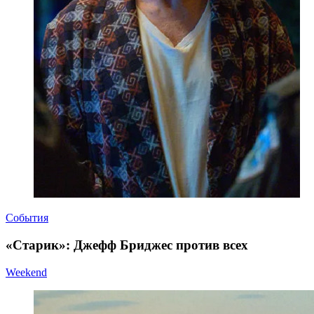
События
«Старик»: Джефф Бриджес против всех
Weekend