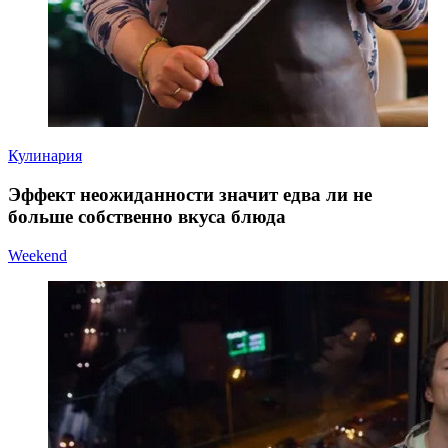
Кулинария
Эффект неожиданности значит едва ли не
больше собственно вкуса блюда
Weekend