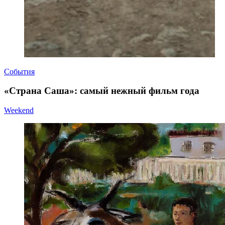
События
«Страна Саша»: самый нежный фильм года
Weekend