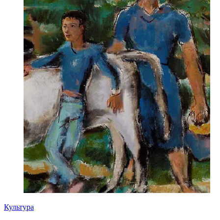
Культура