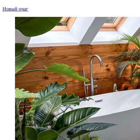
Новый очаг