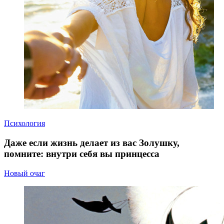
Психология
Даже если жизнь делает из вас Золушку,
помните: внутри себя вы принцесса
Новый очаг