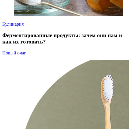
Кулинария
Ферментированные продукты: зачем они нам и
как их готовить?
Новый очаг