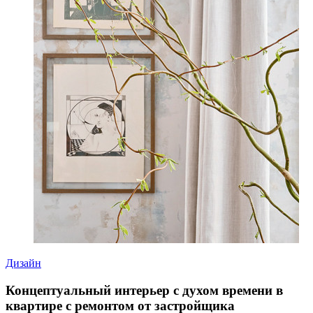
Дизайн
Концептуальный интерьер с духом времени в
квартире с ремонтом от застройщика