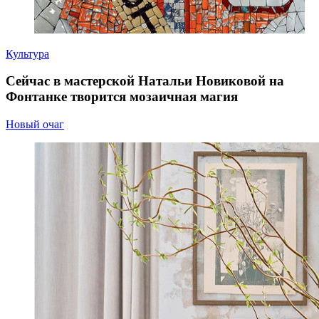
Культура
Сейчас в мастерской Натальи Новиковой на
Фонтанке творится мозаичная магия
Новый очаг