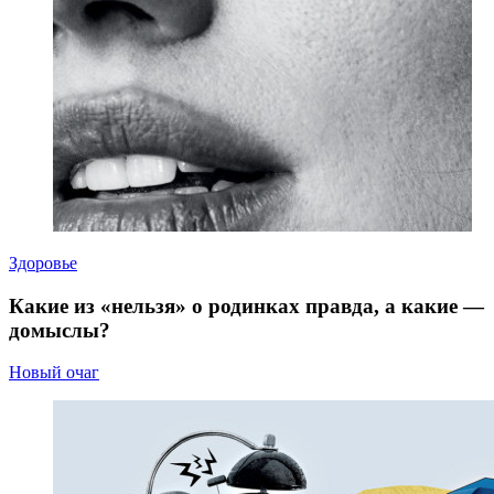
Здоровье
Какие из «нельзя» о родинках правда, а какие —
домыслы?
Новый очаг