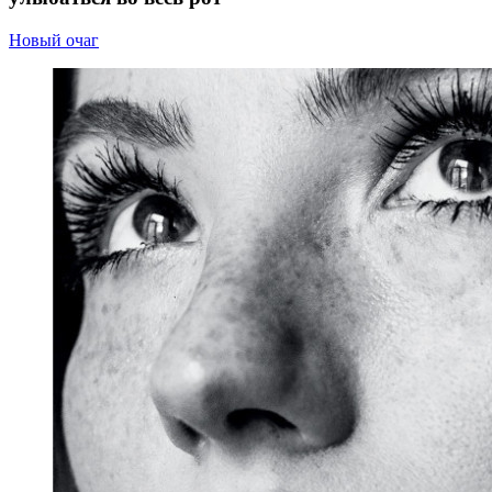
Новый очаг