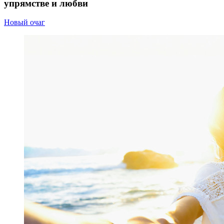
упрямстве и любви
Новый очаг