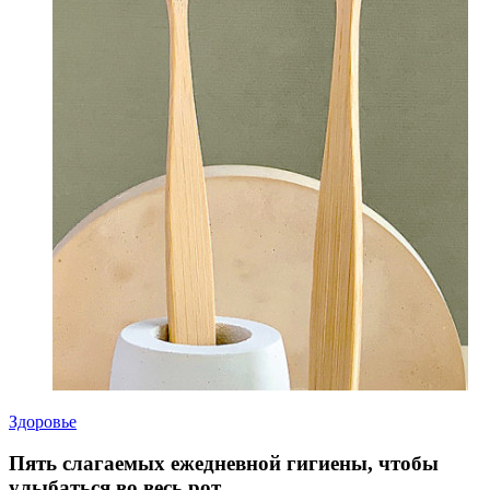
Здоровье
Пять слагаемых ежедневной гигиены, чтобы
улыбаться во весь рот