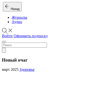
Назад
Журналы
Аудио
Войти
Оформить подписку
Новый очаг
март 2025
Здоровье