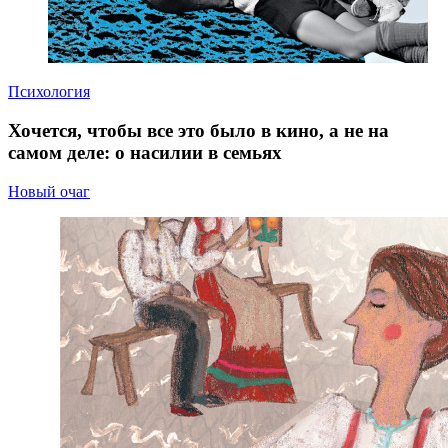
Психология
Хочется, чтобы все это было в кино, а не на
самом деле: о насилии в семьях
Новый очаг