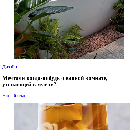
Дизайн
Мечтали когда-нибудь о ванной комнате,
утопающей в зелени?
Новый очаг