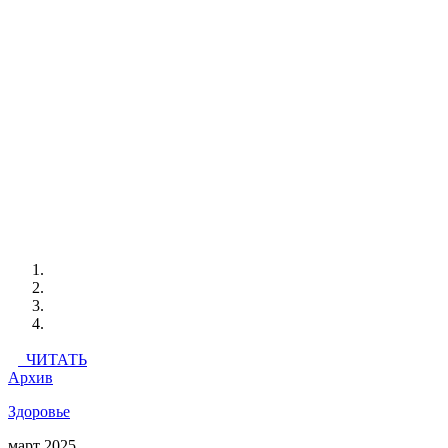
ЧИТАТЬ
Архив
Здоровье
март 2025