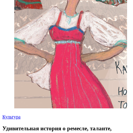
Культура
Удивительная история о ремесле, таланте,