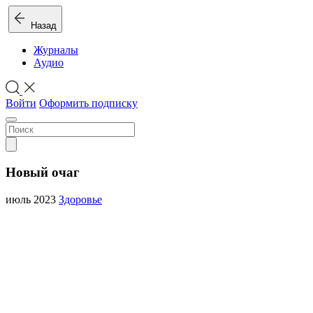
Назад
Журналы
Аудио
Войти
Оформить подписку
Новый очаг
июль 2023
Здоровье