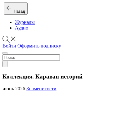
Назад
Журналы
Аудио
Войти
Оформить подписку
Коллекция. Караван историй
июнь 2026
Знаменитости