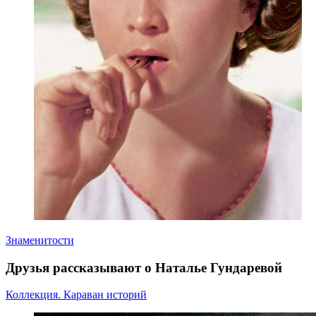
Знаменитости
Друзья рассказывают о Наталье Гундаревой
Коллекция. Караван историй