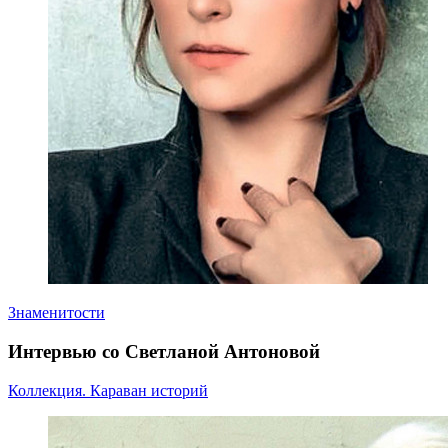
Знаменитости
Интервью со Cветланой Антоновой
Коллекция. Караван историй