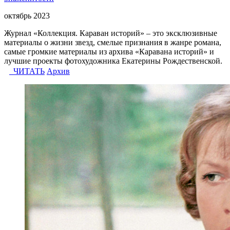
октябрь 2023
Журнал «Коллекция. Караван историй» – это эксклюзивные
материалы о жизни звезд, смелые признания в жанре романа,
самые громкие материалы из архива «Каравана историй» и
лучшие проекты фотохудожника Екатерины Рождественской.
ЧИТАТЬ
Архив