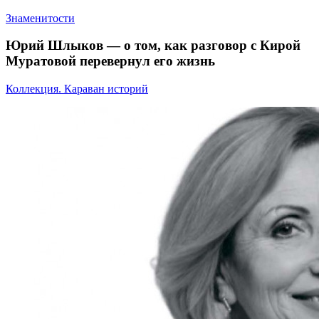
Знаменитости
Юрий Шлыков — о том, как разговор с Кирой
Муратовой перевернул его жизнь
Коллекция. Караван историй