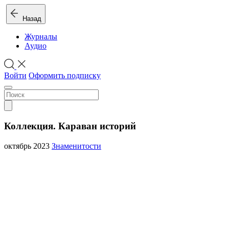
Назад
Журналы
Аудио
Войти
Оформить подписку
Коллекция. Караван историй
октябрь 2023
Знаменитости