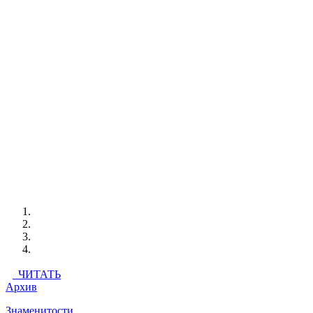
ЧИТАТЬ
Архив
Знаменитости