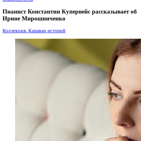
Пианист Константин Купервейс рассказывает об
Ирине Мирошниченко
Коллекция. Караван историй