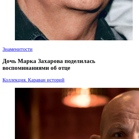
Знаменитости
Дочь Марка Захарова поделилась
воспоминаниями об отце
Коллекция. Караван историй