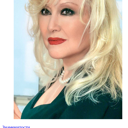
Знаменитости