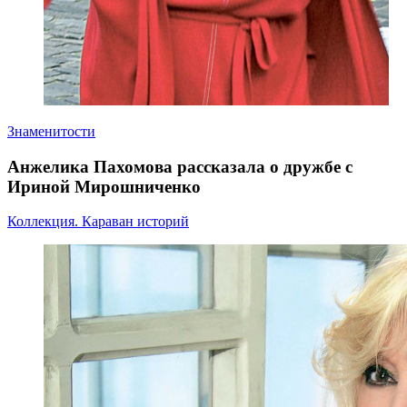
Знаменитости
Анжелика Пахомова рассказала о дружбе с
Ириной Мирошниченко
Коллекция. Караван историй