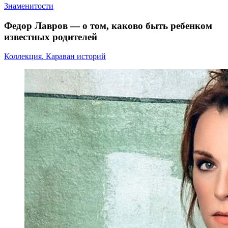
Знаменитости
Федор Лавров — о том, каково быть ребенком
известных родителей
Коллекция. Караван историй