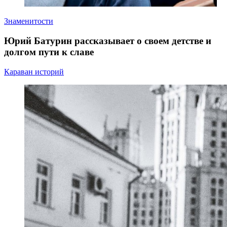
Знаменитости
Юрий Батурин рассказывает о своем детстве и
долгом пути к славе
Караван историй