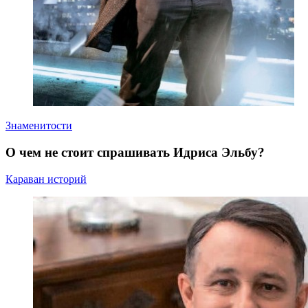
Знаменитости
О чем не стоит спрашивать Идриса Эльбу?
Караван историй