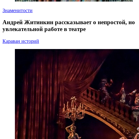
Знаменитости
Андрей Житинкин рассказывает о непростой, но
увлекательной работе в театре
Караван историй