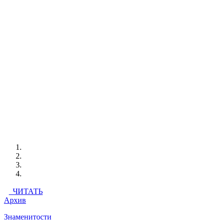
ЧИТАТЬ
Архив
Знаменитости