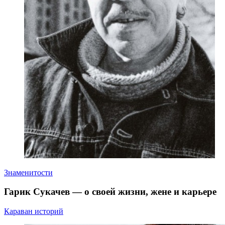
Знаменитости
Гарик Сукачев — о своей жизни, жене и карьере
Караван историй