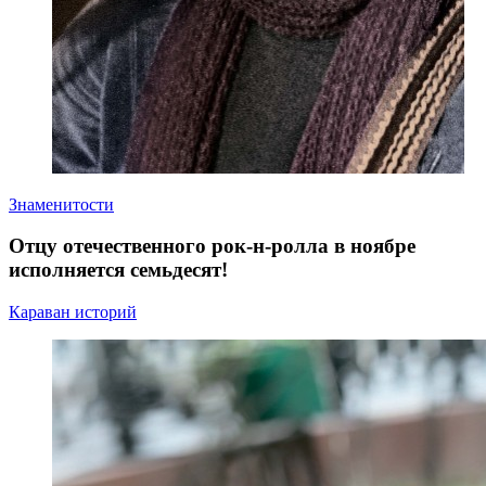
Знаменитости
Отцу отечественного рок-н-ролла в ноябре
исполняется семьдесят!
Караван историй