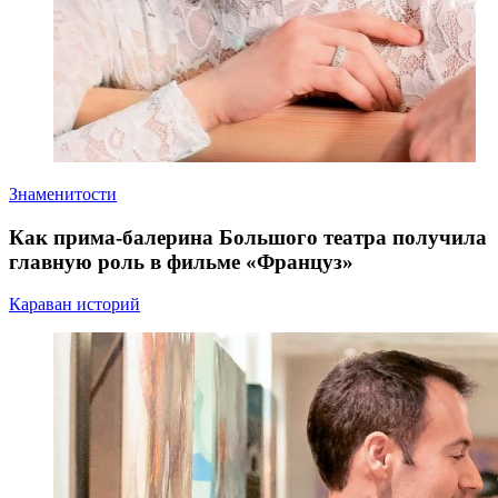
Знаменитости
Как прима-балерина Большого театра получила
главную роль в фильме «Француз»
Караван историй