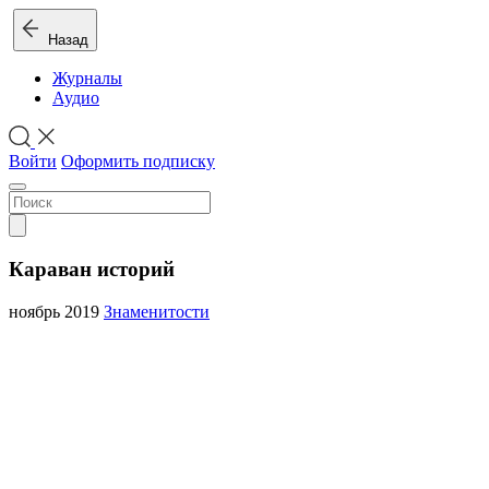
Назад
Журналы
Аудио
Войти
Оформить подписку
Караван историй
ноябрь 2019
Знаменитости