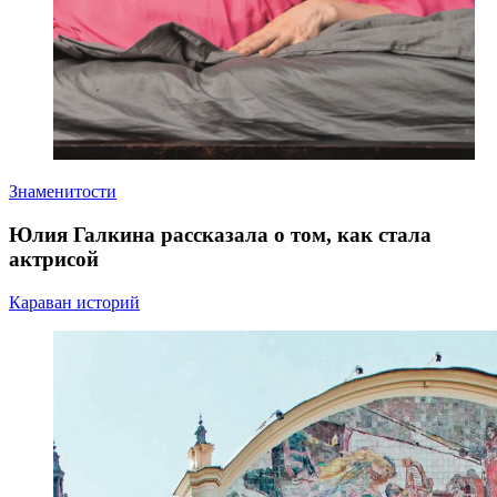
Знаменитости
Юлия Галкина рассказала о том, как стала
актрисой
Караван историй