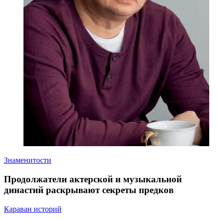
Знаменитости
Продолжатели актерской и музыкальной
династий раскрывают секреты предков
Караван историй