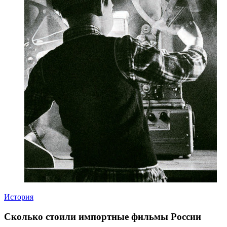
История
Сколько стоили импортные фильмы России