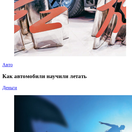
Авто
Как автомобили научили летать
Деньги