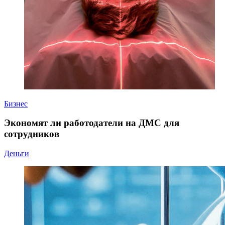
Бизнес
Экономят ли работодатели на ДМС для
сотрудников
Деньги