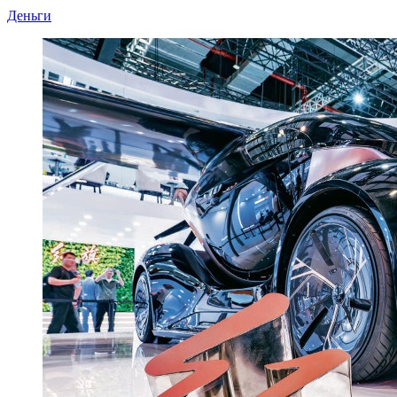
Деньги