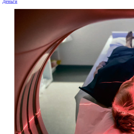
Деньги