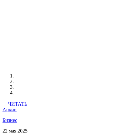
ЧИТАТЬ
Архив
Бизнес
22 мая 2025