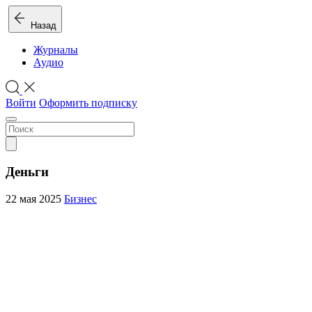
Назад
Журналы
Аудио
Войти
Оформить подписку
Деньги
22 мая 2025
Бизнес