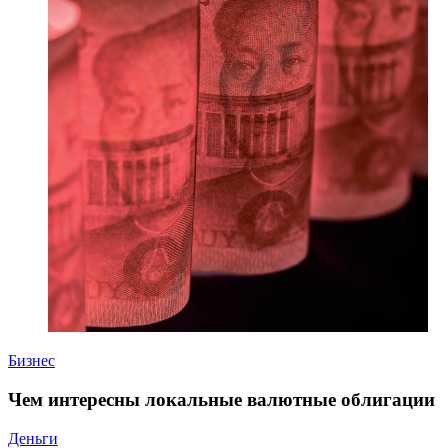
Бизнес
Чем интересны локальные валютные облигации
Деньги