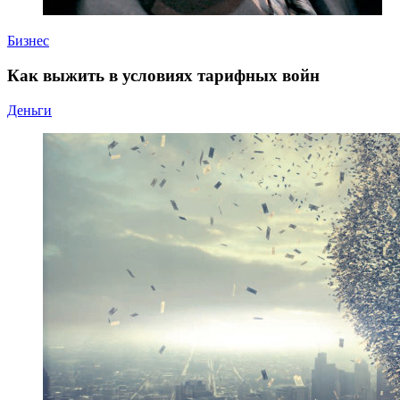
Бизнес
Как выжить в условиях тарифных войн
Деньги