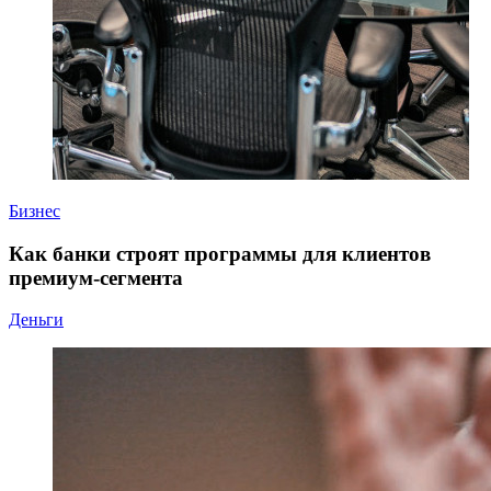
Бизнес
Как банки строят программы для клиентов
премиум-сегмента
Деньги