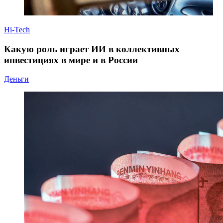
Hi-Tech
Какую роль играет ИИ в коллективных
инвестициях в мире и в России
Деньги