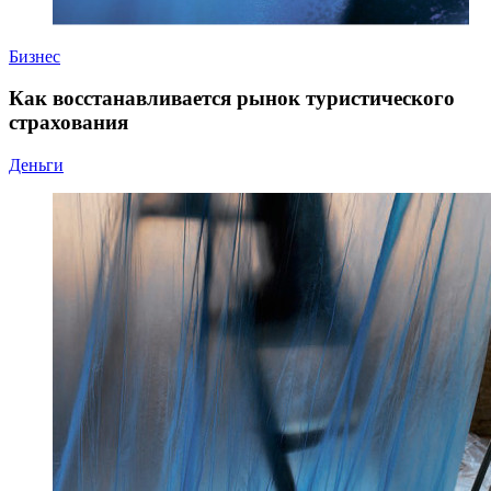
Бизнес
Как восстанавливается рынок туристического
страхования
Деньги