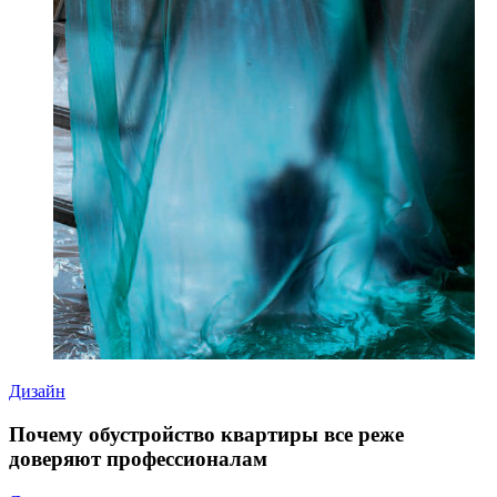
Дизайн
Почему обустройство квартиры все реже
доверяют профессионалам