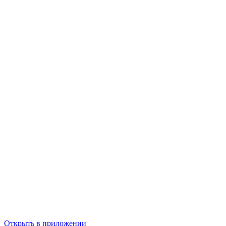
Открыть в приложении