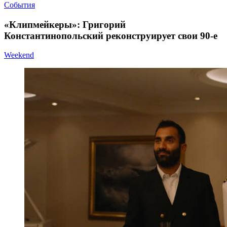
События
«Клипмейкеры»: Григорий
Константинопольский реконструирует свои 90-е
Weekend