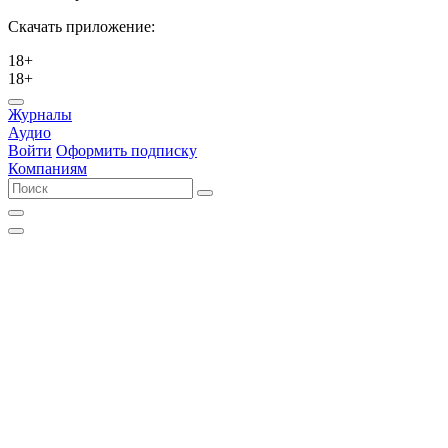
Скачать приложение:
18+
18+
Журналы
Аудио
Войти
Оформить подписку
Компаниям