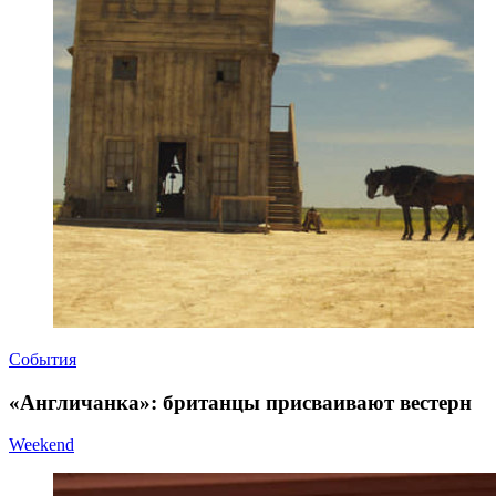
События
«Англичанка»: британцы присваивают вестерн
Weekend