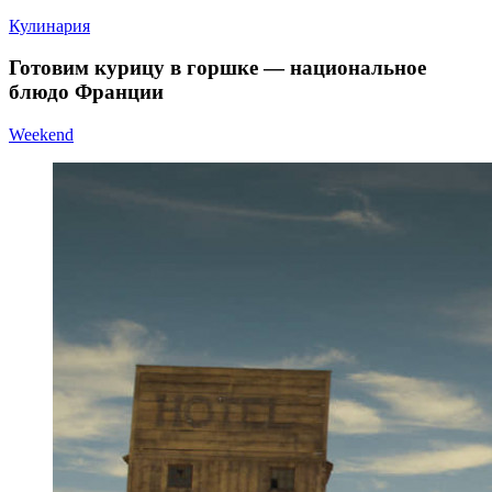
Кулинария
Готовим курицу в горшке — национальное
блюдо Франции
Weekend