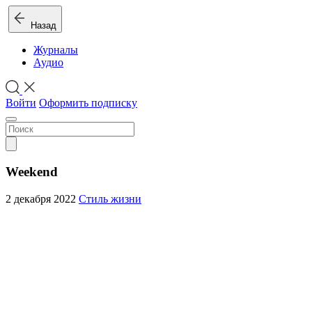
Назад
Журналы
Аудио
Войти
Оформить подписку
Weekend
2 декабря 2022
Стиль жизни