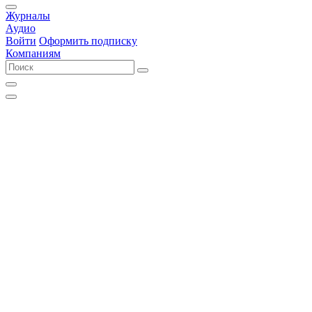
Журналы
Аудио
Войти
Оформить подписку
Компаниям