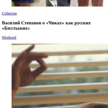
События
Василий Степанов о «Чиках» как русских
«Бесстыжих»
Weekend