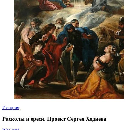
История
Расколы и ереси. Проект Сергея Ходнева