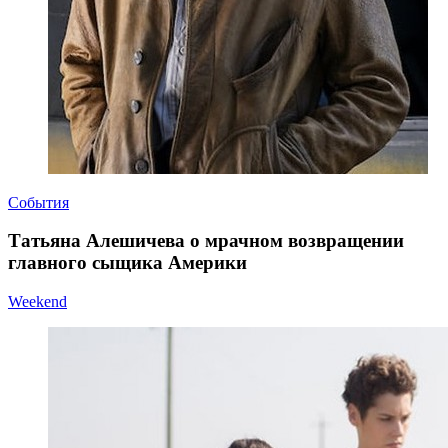
События
Татьяна Алешичева о мрачном возвращении
главного сыщика Америки
Weekend