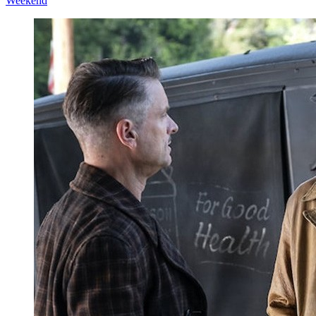
Weekend