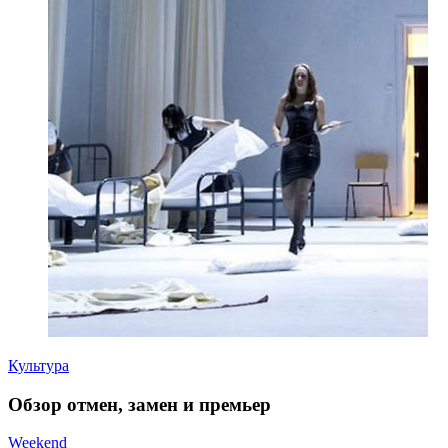
Культура
Обзор отмен, замен и премьер
Weekend