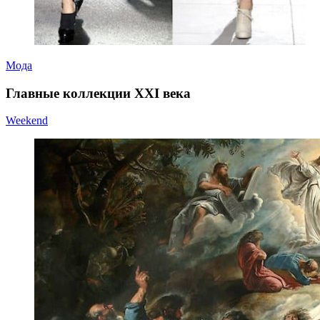
Мода
Главные коллекции XXI века
Weekend