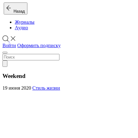
Назад
Журналы
Аудио
Войти
Оформить подписку
Weekend
19 июня 2020
Стиль жизни