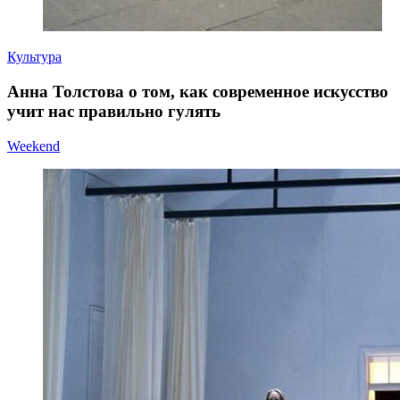
Культура
Анна Толстова о том, как современное искусство
учит нас правильно гулять
Weekend