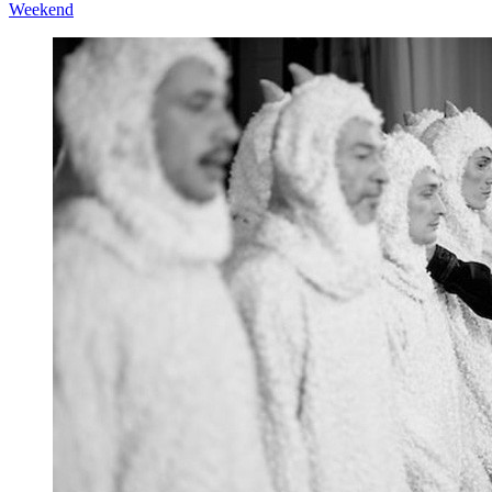
Weekend