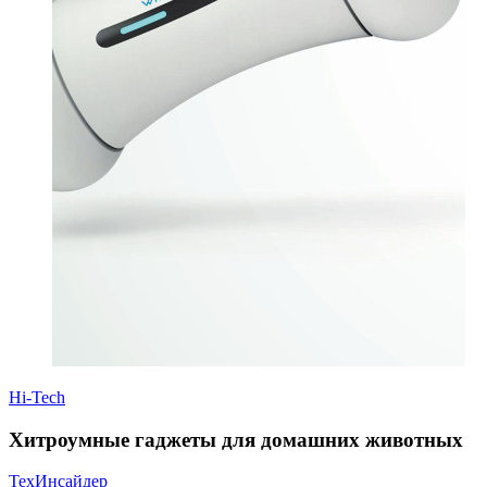
Hi-Tech
Хитроумные гаджеты для домашних животных
ТехИнсайдер