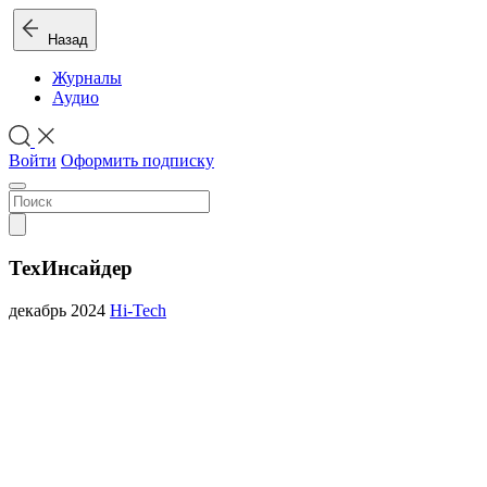
Назад
Журналы
Аудио
Войти
Оформить подписку
ТехИнсайдер
декабрь 2024
Hi-Tech