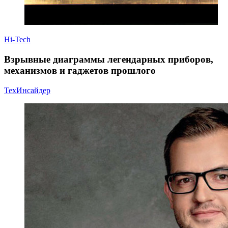
Hi-Tech
Взрывные диаграммы легендарных приборов,
механизмов и гаджетов прошлого
ТехИнсайдер