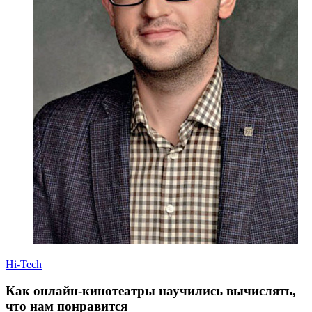
Hi-Tech
Как онлайн-кинотеатры научились вычислять,
что нам понравится