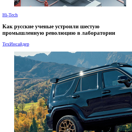
Hi-Tech
Как русские ученые устроили шестую
промышленную революцию в лаборатории
ТехИнсайдер