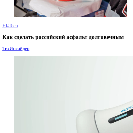
Hi-Tech
Как сделать российский асфальт долговечным
ТехИнсайдер