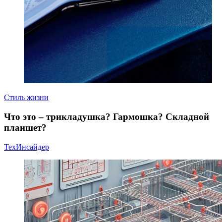
Стиль жизни
Что это – трикладушка? Гармошка? Складной
планшет?
ТехИнсайдер