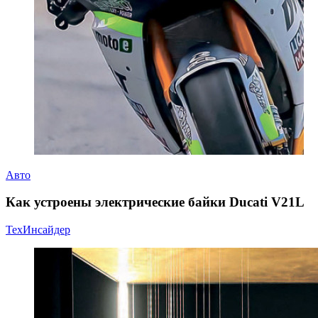
Авто
Как устроены электрические байки Ducati V21L
ТехИнсайдер