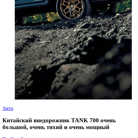
Авто
Китайский внедорожник TANK 700 очень
большой, очень тихий и очень мощный