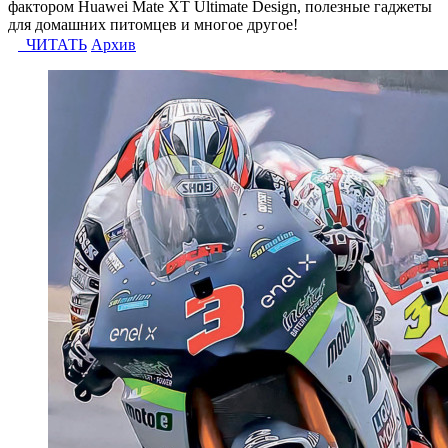
фактором Huawei Mate XT Ultimate Design, полезные гаджеты
для домашних питомцев и многое другое!
ЧИТАТЬ
Архив