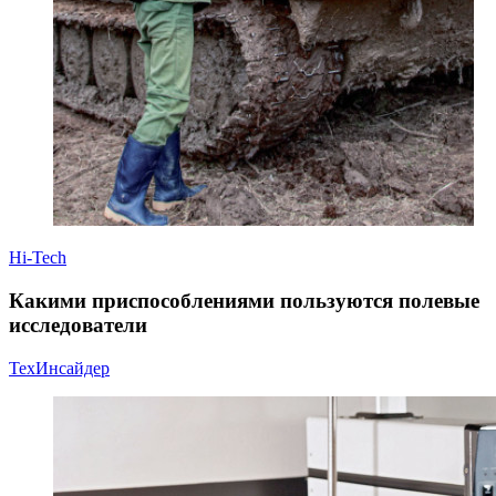
Hi-Tech
Какими приспособлениями пользуются полевые
исследователи
ТехИнсайдер