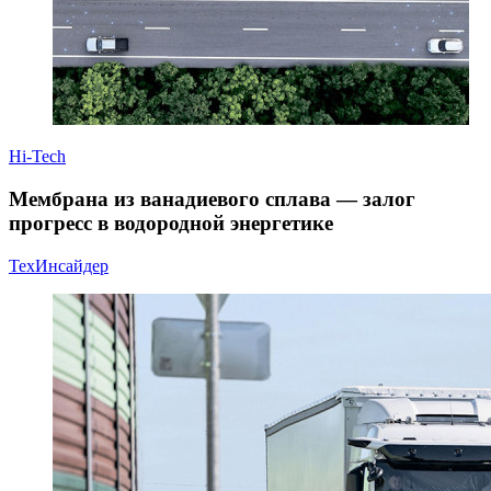
Hi-Tech
Мембрана из ванадиевого сплава — залог
прогресс в водородной энергетике
ТехИнсайдер