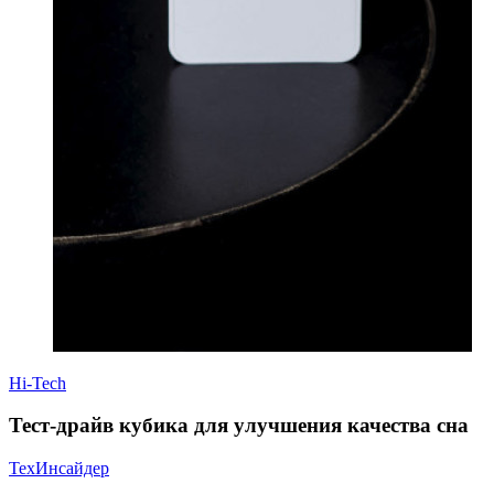
Hi-Tech
Тест-драйв кубика для улучшения качества сна
ТехИнсайдер