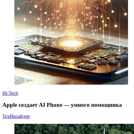
Hi-Tech
Apple создает AI Phone — умного помощника
ТехИнсайдер