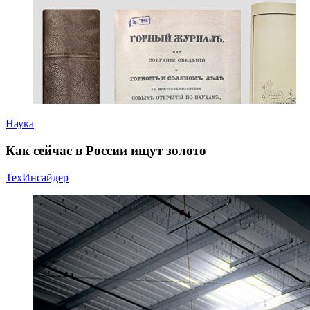
Наука
Как сейчас в России ищут золото
ТехИнсайдер