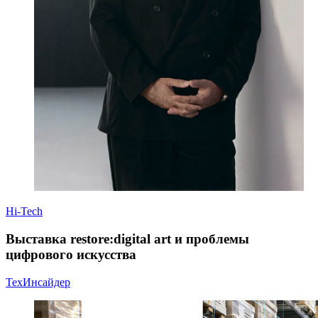
Hi-Tech
Выставка restore:digital art и проблемы
цифрового искусства
ТехИнсайдер