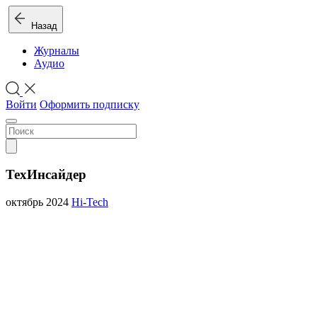
Назад
Журналы
Аудио
Войти
Оформить подписку
ТехИнсайдер
октябрь 2024
Hi-Tech