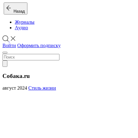
Назад
Журналы
Аудио
Войти
Оформить подписку
Собака.ru
август 2024
Стиль жизни