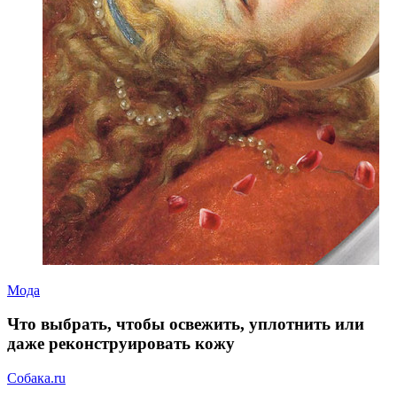
Мода
Что выбрать, чтобы освежить, уплотнить или
даже реконструировать кожу
Собака.ru