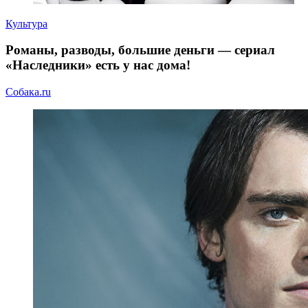
Культура
Романы, разводы, большие деньги — сериал
«Наследники» есть у нас дома!
Собака.ru