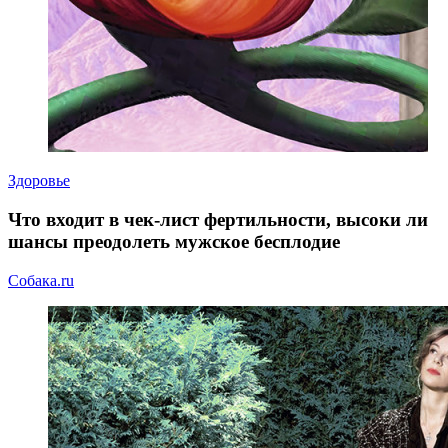
Здоровье
Что входит в чек-лист фертильности, высоки ли
шансы преодолеть мужское бесплодие
Собака.ru