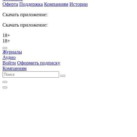
Оферта
Поддержка
Компаниям
Истории
Скачать приложение:
Скачать приложение:
18+
18+
Журналы
Аудио
Войти
Оформить подписку
Компаниям