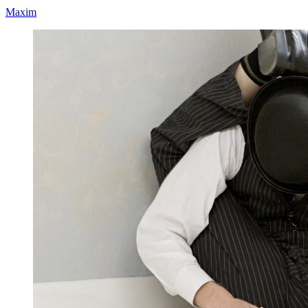
Maxim