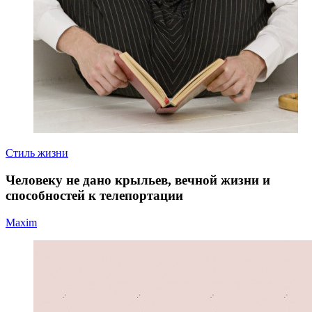
Стиль жизни
Человеку не дано крыльев, вечной жизни и
способностей к телепортации
Maxim