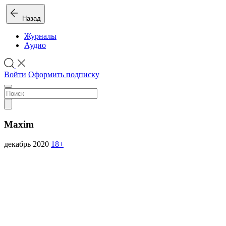
Назад
Журналы
Аудио
Войти
Оформить подписку
Maxim
декабрь 2020
18+