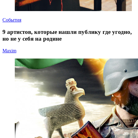
События
9 артистов, которые нашли публику где угодно,
но не у себя на родине
Maxim