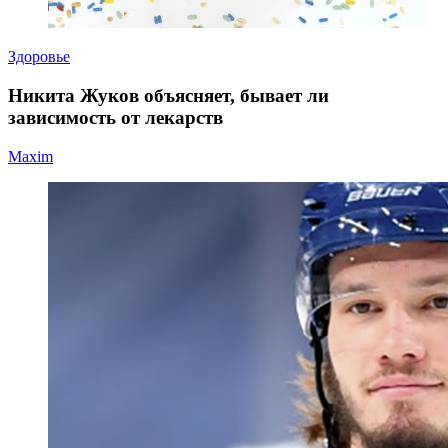
Здоровье
Никита Жуков объясняет, бывает ли
зависимость от лекарств
Maxim