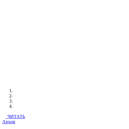
ЧИТАТЬ
Архив