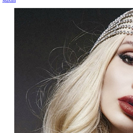
Maxim