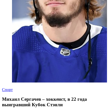
Спорт
Михаил Сергачев – хоккеист, в 22 года
выигравший Кубок Стэнли