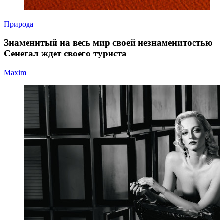
Природа
Знаменитый на весь мир своей незнаменитостью
Сенегал ждет своего туриста
Maxim