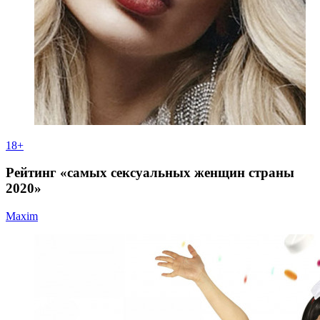
18+
Рейтинг «самых сексуальных женщин страны
2020»
Maxim