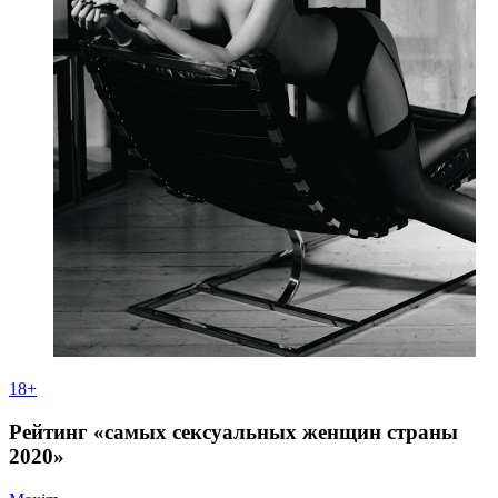
18+
Рейтинг «самых сексуальных женщин страны
2020»