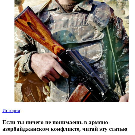
История
Если ты ничего не понимаешь в армяно-
азербайджанском конфликте, читай эту статью