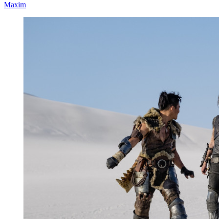
Maxim