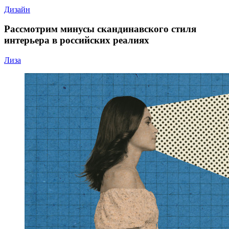
Дизайн
Рассмотрим минусы скандинавского стиля
интерьера в российских реалиях
Лиза