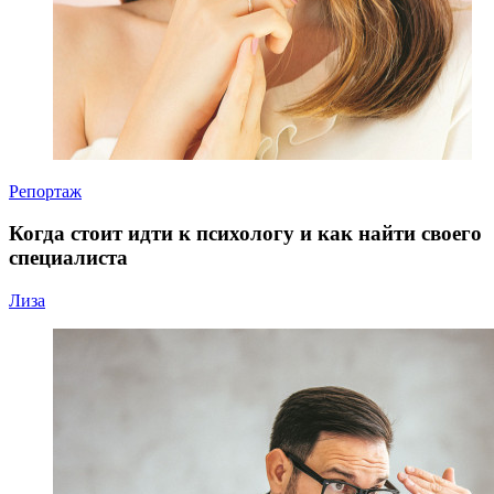
Репортаж
Когда стоит идти к психологу и как найти своего
специалиста
Лиза