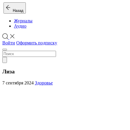
Назад
Журналы
Аудио
Войти
Оформить подписку
Лиза
7 сентября 2024
Здоровье