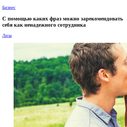
Бизнес
С помощью каких фраз можно зарекомендовать
себя как ненадежного сотрудника
Лиза