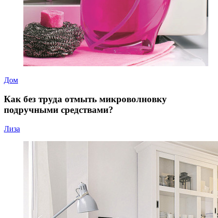
Дом
Как без труда отмыть микроволновку
подручными средствами?
Лиза