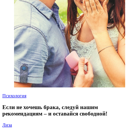
Психология
Если не хочешь брака, следуй нашим
рекомендациям – и оставайся свободной!
Лиза