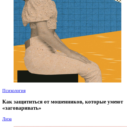
Психология
Как защититься от мошенников, которые умеют
«заговаривать»
Лиза