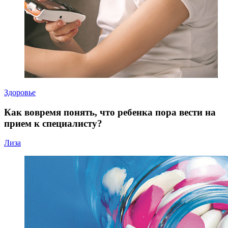
Здоровье
Как вовремя понять, что ребенка пора вести на
прием к специалисту?
Лиза