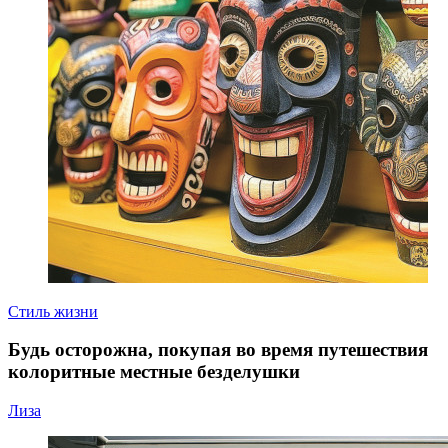
Стиль жизни
Будь осторожна, покупая во время путешествия
колоритные местные безделушки
Лиза