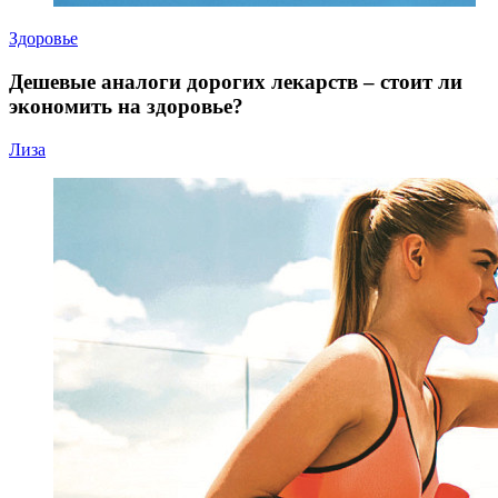
Здоровье
Дешевые аналоги дорогих лекарств – стоит ли
экономить на здоровье?
Лиза