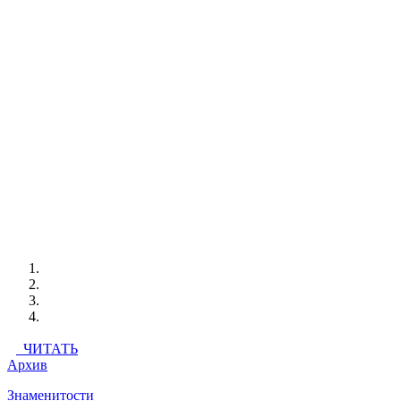
ЧИТАТЬ
Архив
Знаменитости