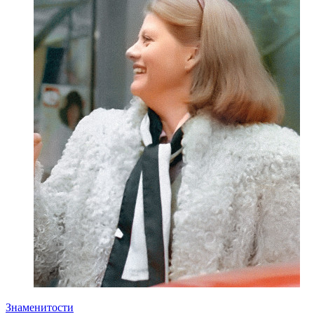
Знаменитости