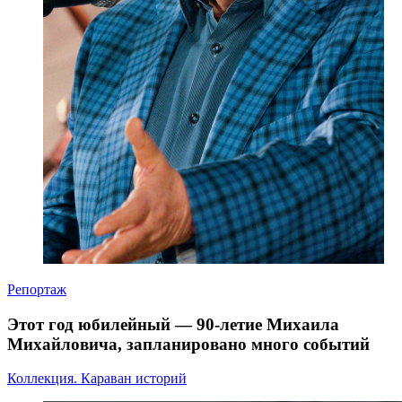
Репортаж
Этот год юбилейный — 90-летие Михаила
Михайловича, запланировано много событий
Коллекция. Караван историй