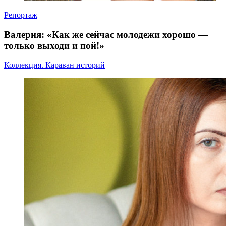
Репортаж
Валерия: «Как же сейчас молодежи хорошо —
только выходи и пой!»
Коллекция. Караван историй