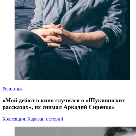
Репортаж
«Мой дебют в кино случился в «Шукшинских
рассказах», их снимал Аркадий Сиренко»
Коллекция. Караван историй