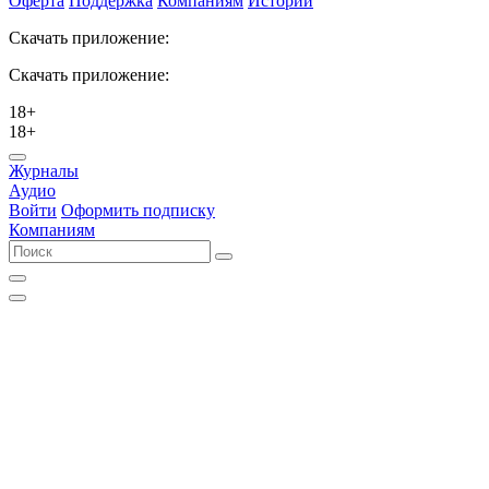
Оферта
Поддержка
Компаниям
Истории
Скачать приложение:
Скачать приложение:
18+
18+
Журналы
Аудио
Войти
Оформить подписку
Компаниям