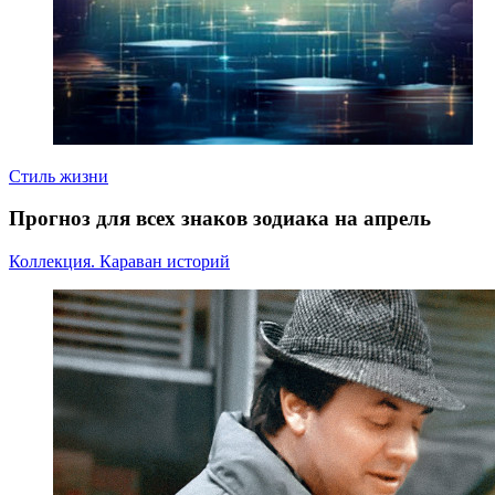
Стиль жизни
Прогноз для всех знаков зодиака на апрель
Коллекция. Караван историй