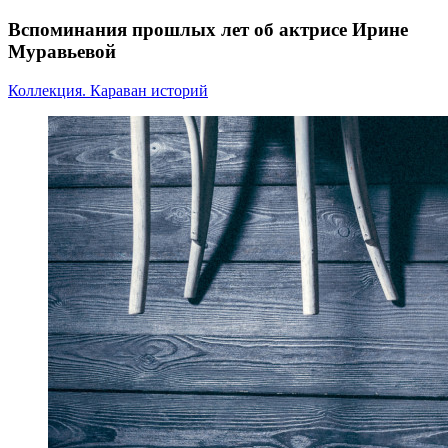
Вспоминания прошлых лет об актрисе Ирине
Муравьевой
Коллекция. Караван историй