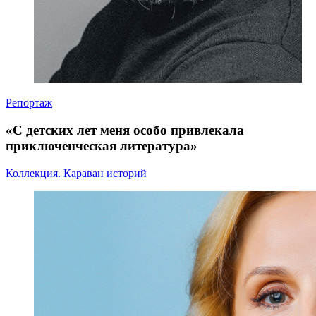
Репортаж
«С детских лет меня особо привлекала
приключенческая литература»
Коллекция. Караван историй