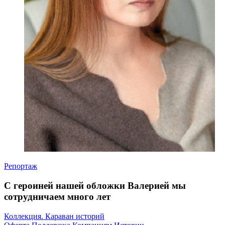
Репортаж
С героиней нашей обложки Валерией мы
сотрудничаем много лет
Коллекция. Караван историй