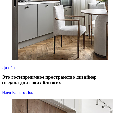
Дизайн
Это гостеприимное пространство дизайнер
создала для своих близких
Идеи Вашего Дома