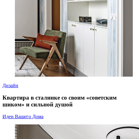
Дизайн
Квартира в сталинке со своим «советским
шиком» и сильной душой
Идеи Вашего Дома