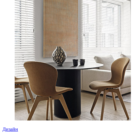
Дизайн