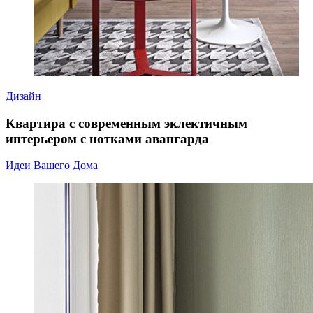
Дизайн
Квартира с современным эклектичным
интерьером с нотками авангарда
Идеи Вашего Дома