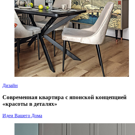
Дизайн
Современная квартира с японской концепцией
«красоты в деталях»
Идеи Вашего Дома