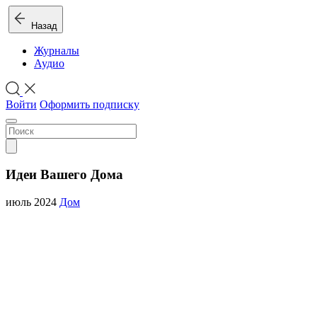
Назад
Журналы
Аудио
Войти
Оформить подписку
Идеи Вашего Дома
июль 2024
Дом