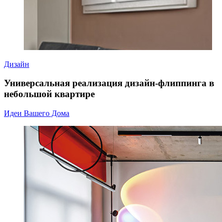
Дизайн
Универсальная реализация дизайн-флиппинга в
небольшой квартире
Идеи Вашего Дома