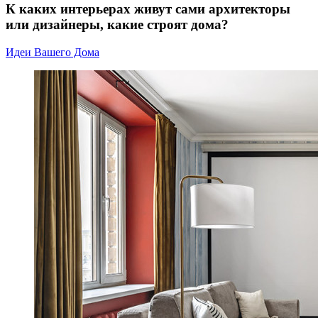
К каких интерьерах живут сами архитекторы
или дизайнеры, какие строят дома?
Идеи Вашего Дома