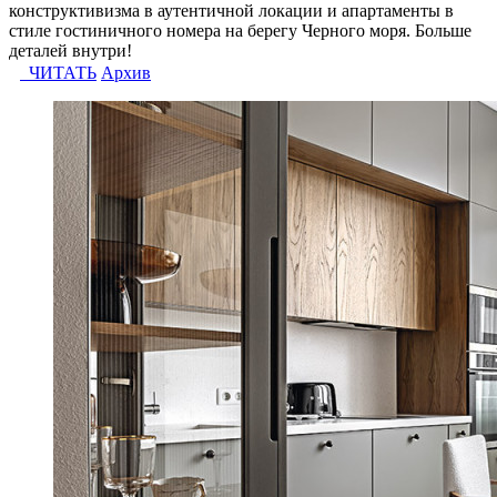
конструктивизма в аутентичной локации и апартаменты в
стиле гостиничного номера на берегу Черного моря. Больше
деталей внутри!
ЧИТАТЬ
Архив