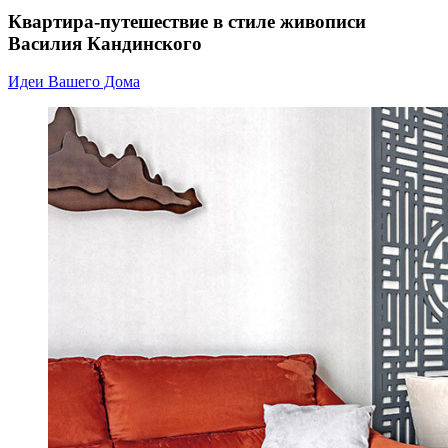
Квартира-путешествие в стиле живописи
Василия Кандинского
Идеи Вашего Дома