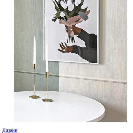
Дизайн