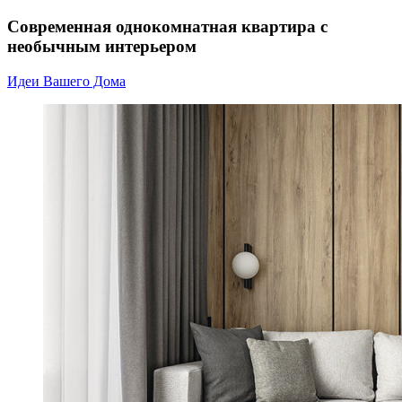
Современная однокомнатная квартира с
необычным интерьером
Идеи Вашего Дома