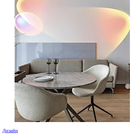
Дизайн