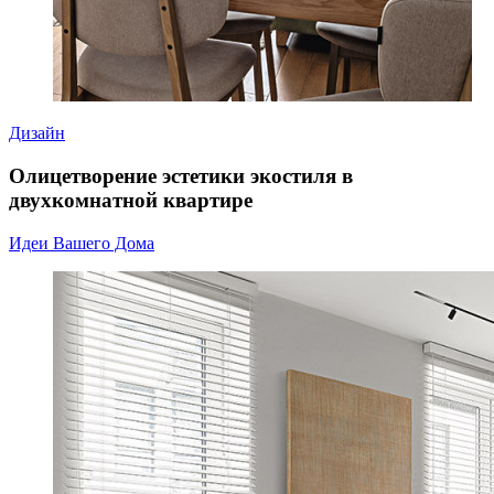
Дизайн
Олицетворение эстетики экостиля в
двухкомнатной квартире
Идеи Вашего Дома