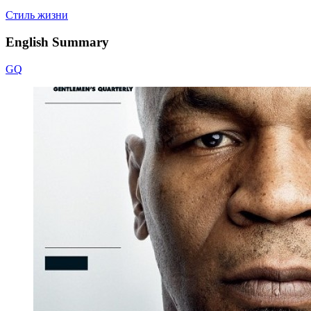
Стиль жизни
English Summary
GQ