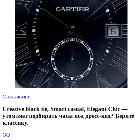
Стиль жизни
Creative black tie, Smart casual, Elegant Chic —
утомляет подбирать часы под дресс-код? Берите
классику.
GQ