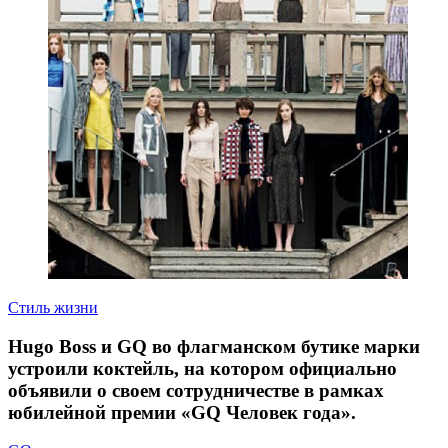
Стиль жизни
Hugo Boss и GQ во флагманском бутике марки
устроили коктейль, на котором официально
объявили о своем сотрудничестве в рамках
юбилейной премии «GQ Человек года».