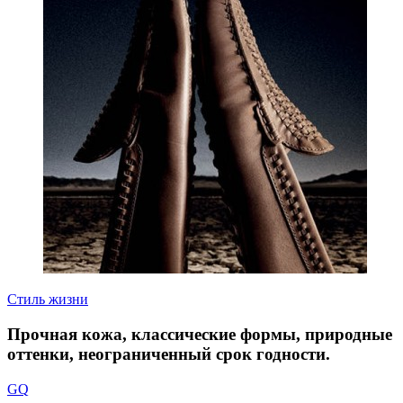
Стиль жизни
Прочная кожа, классические формы, природные
оттенки, неограниченный срок годности.
GQ