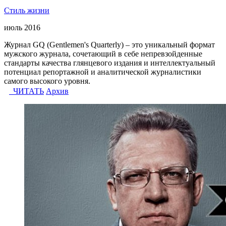
Стиль жизни
июль 2016
Журнал GQ (Gentlemen's Quarterly) – это уникальный формат
мужского журнала, сочетающий в себе непревзойденные
стандарты качества глянцевого издания и интеллектуальный
потенциал репортажной и аналитической журналистики
самого высокого уровня.
ЧИТАТЬ
Архив