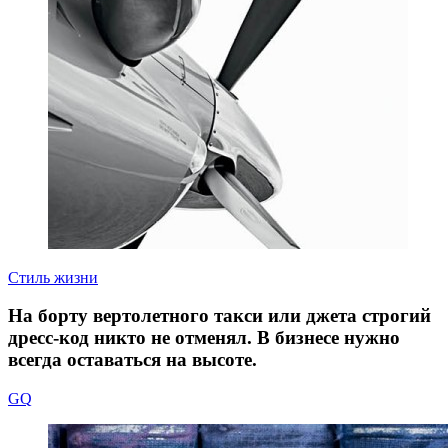
Стиль жизни
На борту вертолетного такси или джета строгий
дресс-код никто не отменял. В бизнесе нужно
всегда оставаться на высоте.
GQ