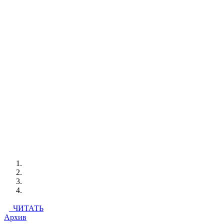
ЧИТАТЬ
Архив