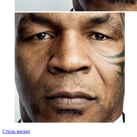
Стиль жизни