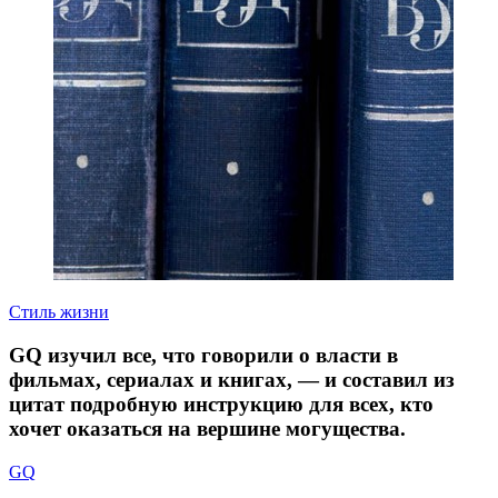
Стиль жизни
GQ изучил все, что говорили о власти в
фильмах, сериалах и книгах, — и составил из
цитат подробную инструкцию для всех, кто
хочет оказаться на вершине могущества.
GQ