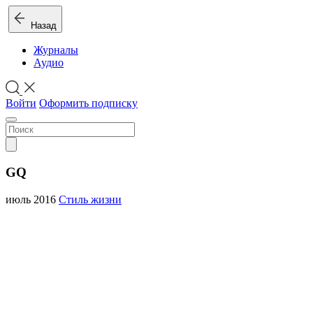
Назад
Журналы
Аудио
Войти
Оформить подписку
GQ
июль 2016
Стиль жизни