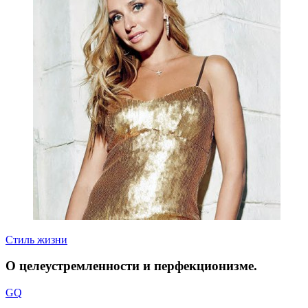
Стиль жизни
О целеустремленности и перфекционизме.
GQ