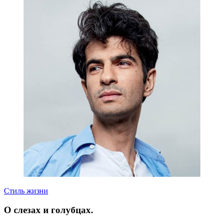
Стиль жизни
О слезах и голубцах.