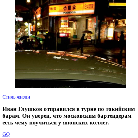
Стиль жизни
Иван Глушков отправился в турне по токийским
барам. Он уверен, что московским бартендерам
есть чему поучиться у японских коллег.
GQ