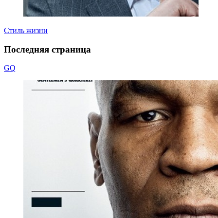
Стиль жизни
Последняя страница
GQ