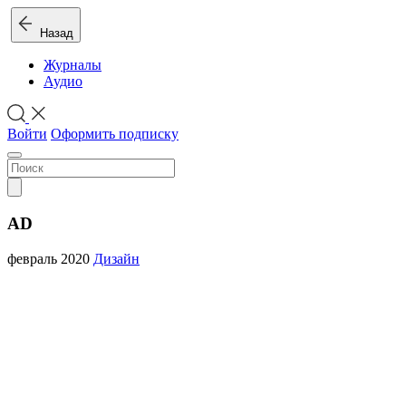
Назад
Журналы
Аудио
Войти
Оформить подписку
AD
февраль 2020
Дизайн