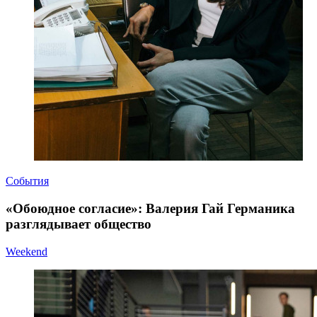
События
«Обоюдное согласие»: Валерия Гай Германика
разглядывает общество
Weekend