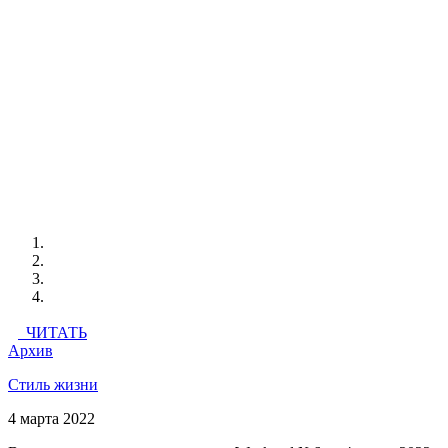
ЧИТАТЬ
Архив
Стиль жизни
4 марта 2022