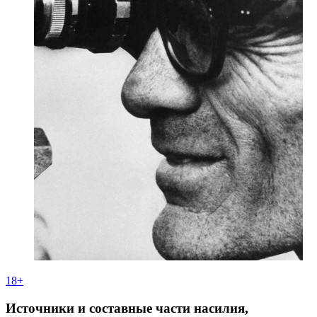
18+
Источники и составные части насилия,