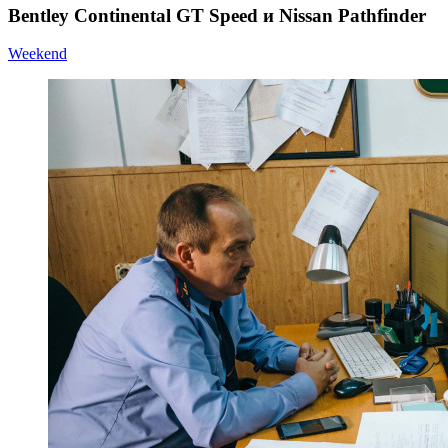
Bentley Continental GT Speed и Nissan Pathfinder
Weekend