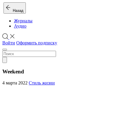
Назад
Журналы
Аудио
Войти
Оформить подписку
Weekend
4 марта 2022
Стиль жизни