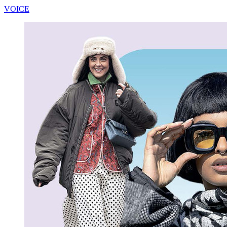
VOICE