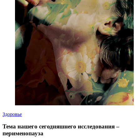
Здоровье
Тема нашего сегодняшнего исследования –
перименопауза