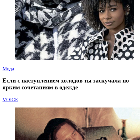
Мода
Если с наступлением холодов ты заскучала по
ярким сочетаниям в одежде
VOICE