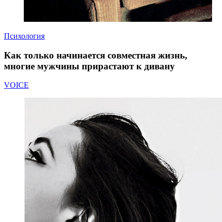
Психология
Как только начинается совместная жизнь,
многие мужчины прирастают к дивану
VOICE