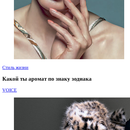
Стиль жизни
Какой ты аромат по знаку зодиака
VOICE