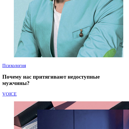
Психология
Почему нас притягивают недоступные
мужчины?
VOICE