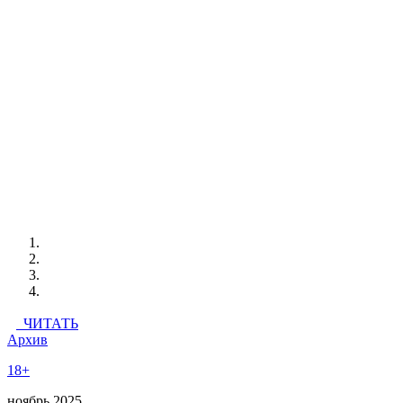
ЧИТАТЬ
Архив
18+
ноябрь 2025