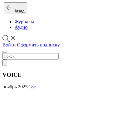
Назад
Журналы
Аудио
Войти
Оформить подписку
VOICE
ноябрь 2025
18+