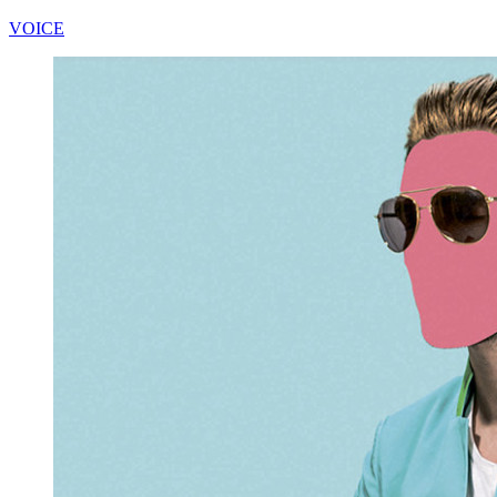
VOICE