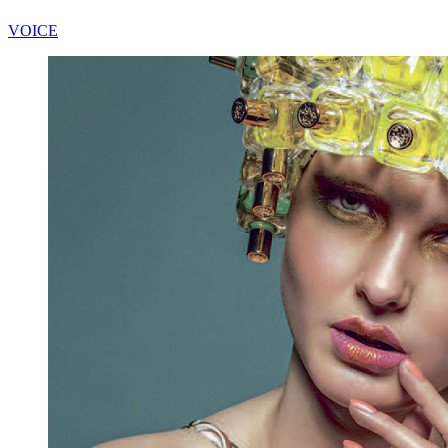
VOICE