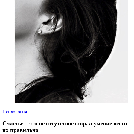
Психология
Счастье – это не отсутствие ссор, а умение вести
их правильно