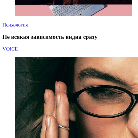
Психология
Не всякая зависимость видна сразу
VOICE