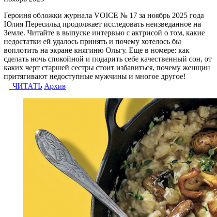
Героиня обложки журнала VOICE № 17 за ноябрь 2025 года
Юлия Пересильд продолжает исследовать неизведанное на
Земле. Читайте в выпуске интервью с актрисой о том, какие
недостатки ей удалось принять и почему хотелось бы
воплотить на экране княгиню Ольгу. Еще в номере: как
сделать ночь спокойной и подарить себе качественный сон, от
каких черт старшей сестры стоит избавиться, почему женщин
притягивают недоступные мужчины и многое другое!
ЧИТАТЬ
Архив