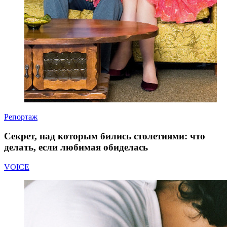
Репортаж
Секрет, над которым бились столетиями: что
делать, если любимая обиделась
VOICE