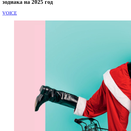
зодиака на 2025 год
VOICE