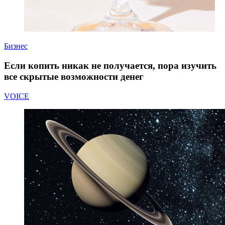
Бизнес
Если копить никак не получается, пора изучить
все скрытые возможности денег
VOICE