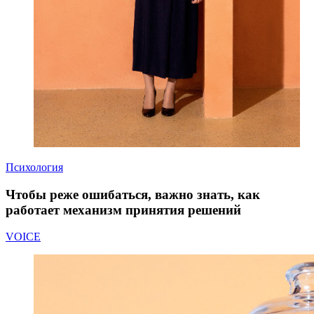
Психология
Чтобы реже ошибаться, важно знать, как
работает механизм принятия решений
VOICE