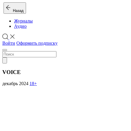
Назад
Журналы
Аудио
Войти
Оформить подписку
VOICE
декабрь 2024
18+