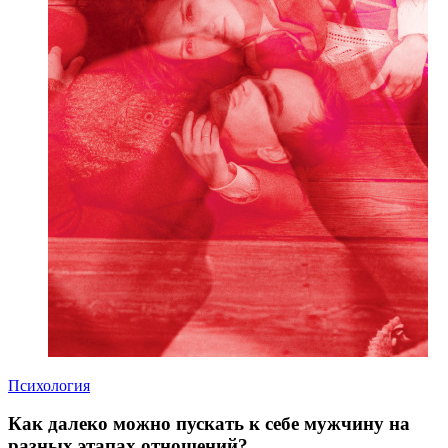
Психология
Как далеко можно пускать к себе мужчину на
разных этапах отношений?