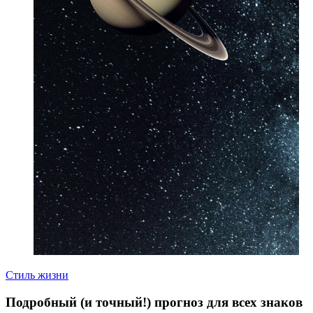
Стиль жизни
Подробный (и точный!) прогноз для всех знаков