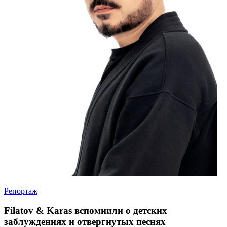
Репортаж
Filatov & Karas вспомнили о детских
заблуждениях и отвергнутых песнях