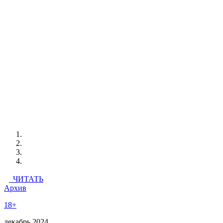
ЧИТАТЬ
Архив
18+
декабрь 2024