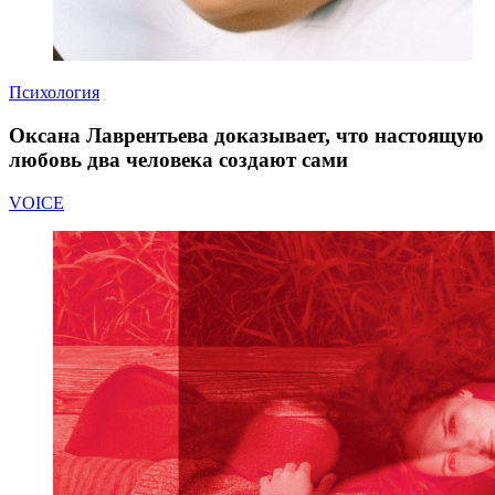
Психология
Оксана Лаврентьева доказывает, что настоящую
любовь два человека создают сами
VOICE