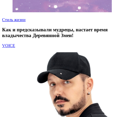
Стиль жизни
Как и предсказывали мудрецы, настает время
владычества Деревянной Змеи!
VOICE