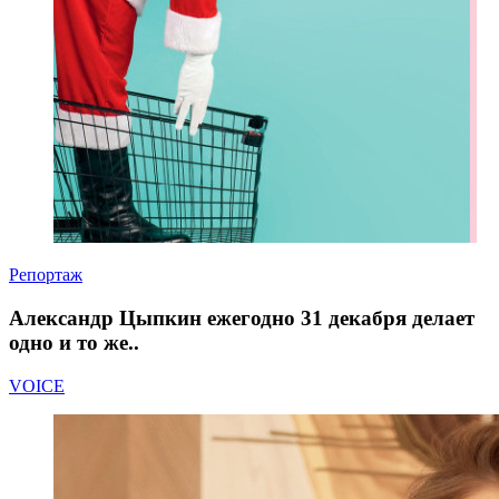
Репортаж
Александр Цыпкин ежегодно 31 декабря делает
одно и то же..
VOICE