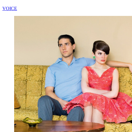
VOICE