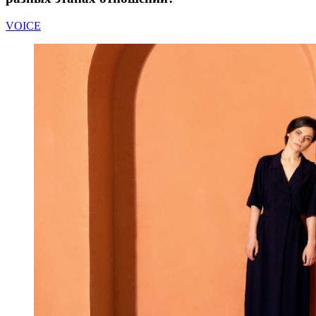
VOICE