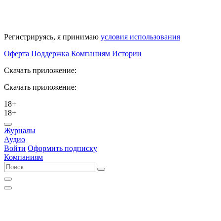
Регистрируясь, я принимаю
условия использования
Оферта
Поддержка
Компаниям
Истории
Скачать приложение:
Скачать приложение:
18+
18+
Журналы
Аудио
Войти
Оформить подписку
Компаниям