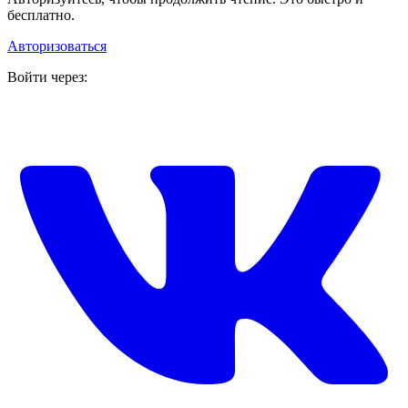
бесплатно.
Авторизоваться
Войти через: