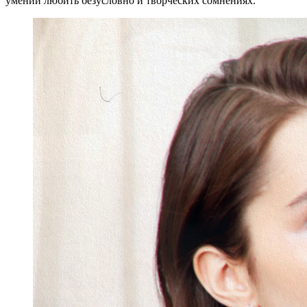
умении любить безусловно и творческих сомнениях.