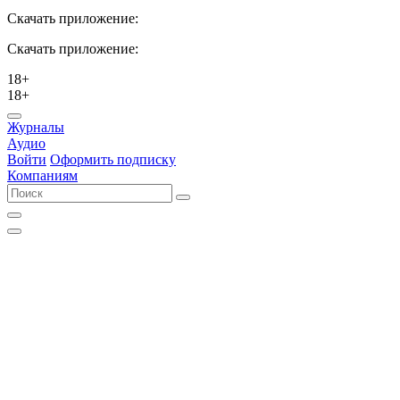
Скачать приложение:
Скачать приложение:
18+
18+
Журналы
Аудио
Войти
Оформить подписку
Компаниям