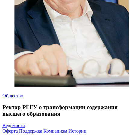
Общество
Ректор РГГУ о трансформации содержания
высшего образования
Ведомости
Оферта
Поддержка
Компаниям
Истории