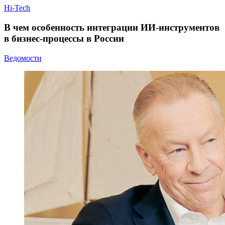
Hi-Tech
В чем особенность интеграции ИИ-инструментов
в бизнес-процессы в России
Ведомости