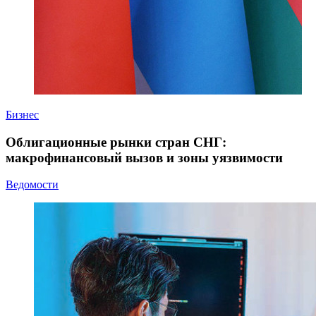
Бизнес
Облигационные рынки стран СНГ:
макрофинансовый вызов и зоны уязвимости
Ведомости