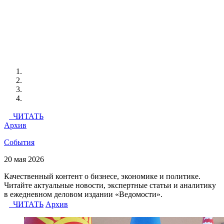
ЧИТАТЬ
Архив
События
20 мая 2026
Качественный контент о бизнесе, экономике и политике.
Читайте актуальные новости, экспертные статьи и аналитику
в ежедневном деловом издании «Ведомости».
ЧИТАТЬ
Архив