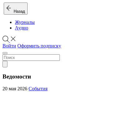
Назад
Журналы
Аудио
Войти
Оформить подписку
Ведомости
20 мая 2026
События