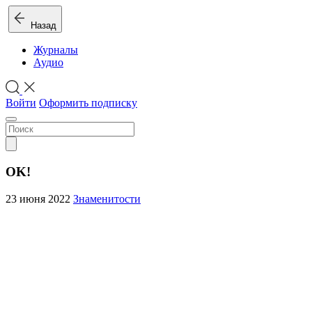
Назад
Журналы
Аудио
Войти
Оформить подписку
OK!
23 июня 2022
Знаменитости