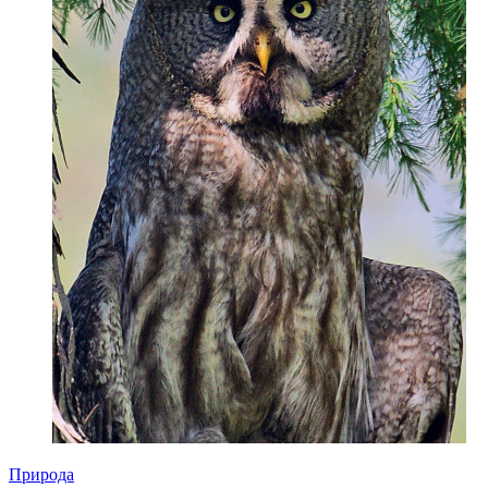
Природа