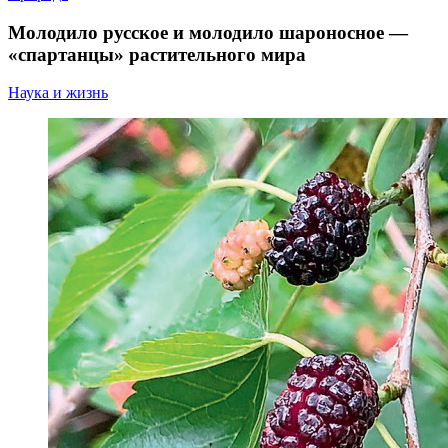
Молодило русское и молодило шароносное —
«спартанцы» растительного мира
Наука и жизнь