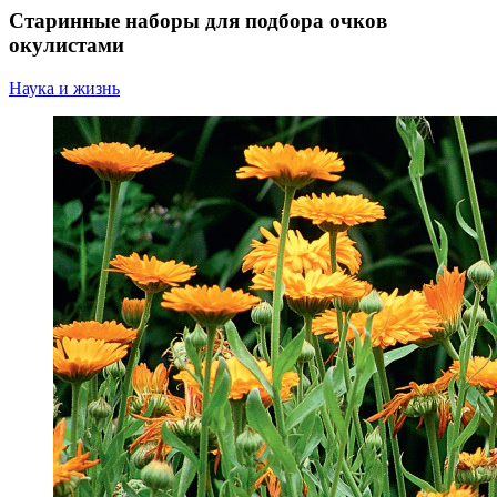
Старинные наборы для подбора очков
окулистами
Наука и жизнь