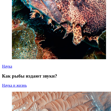
Наука
Как рыбы издают звуки?
Наука и жизнь