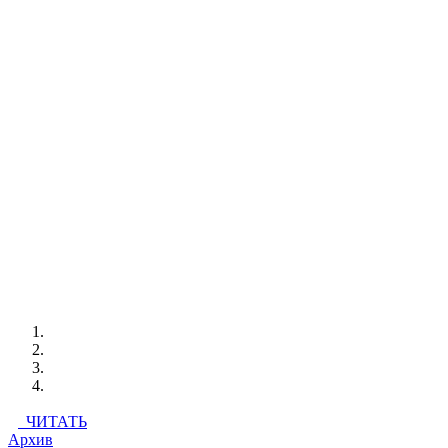
ЧИТАТЬ
Архив