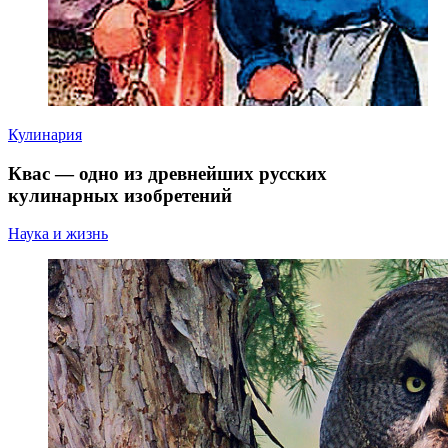
Кулинария
Квас — одно из древнейших русских
кулинарных изобретений
Наука и жизнь