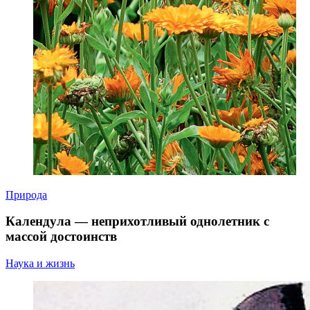
Природа
Календула — неприхотливый однолетник с
массой достоинств
Наука и жизнь