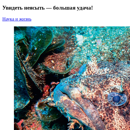
Увидеть неясыть — большая удача!
Наука и жизнь