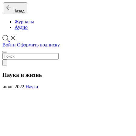
Назад
Журналы
Аудио
Войти
Оформить подписку
Наука и жизнь
июль 2022
Наука