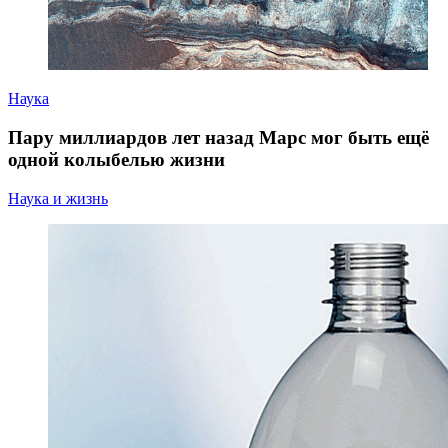
Наука
Пару миллиардов лет назад Марс мог быть ещё
одной колыбелью жизни
Наука и жизнь