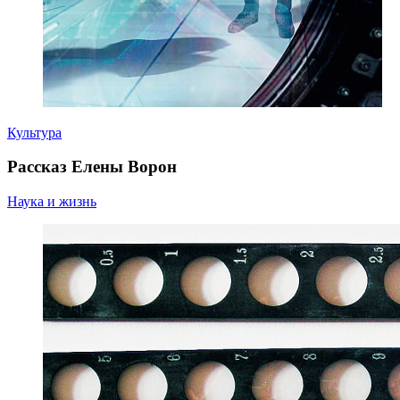
Культура
Рассказ Елены Ворон
Наука и жизнь