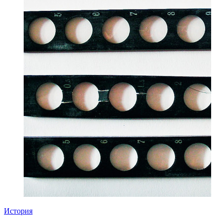
История