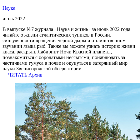
Наука
июль 2022
В выпуске №7 журнала «Наука и жизнь» за июль 2022 года
читайте о жизни атлантических тупиков в России,
сингулярности вращения черной дыры и о таинственном
звучании языка рыб. Также вы можете узнать историю жизни
кваса, раскрыть Лабиринт Ночи Красной планеты,
познакомиться с бородатыми неясытями, понаблюдать за
частичками гумуса в почве и окунуться в затерянный мир
науки Звенигородской обсерватории.
ЧИТАТЬ
Архив