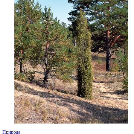
Природа