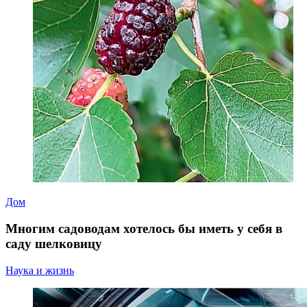
Дом
Многим садоводам хотелось бы иметь у себя в
саду шелковицу
Наука и жизнь