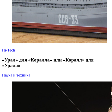
Hi-Tech
«Урал» для «Коралла» или «Коралл» для
«Урала»
Наука и техника