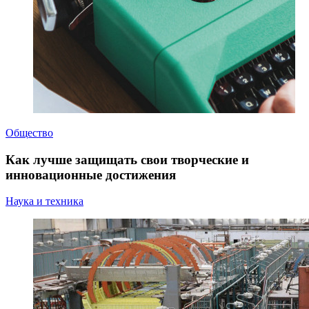
Общество
Как лучше защищать свои творческие и
инновационные достижения
Наука и техника