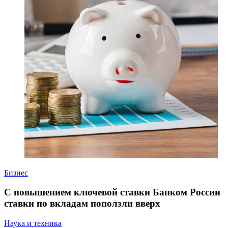
Бизнес
С повышением ключевой ставки Банком России
ставки по вкладам поползли вверх
Наука и техника