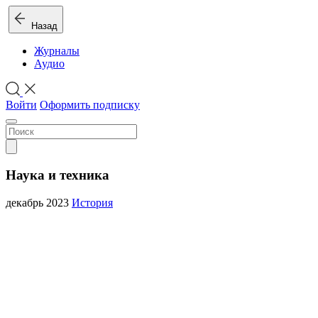
Назад
Журналы
Аудио
Войти
Оформить подписку
Наука и техника
декабрь 2023
История