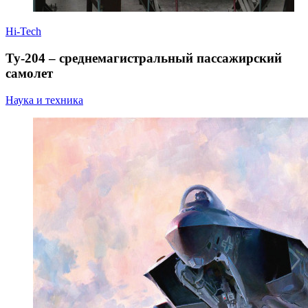
Hi-Tech
Ту-204 – среднемагистральный пассажирский
самолет
Наука и техника