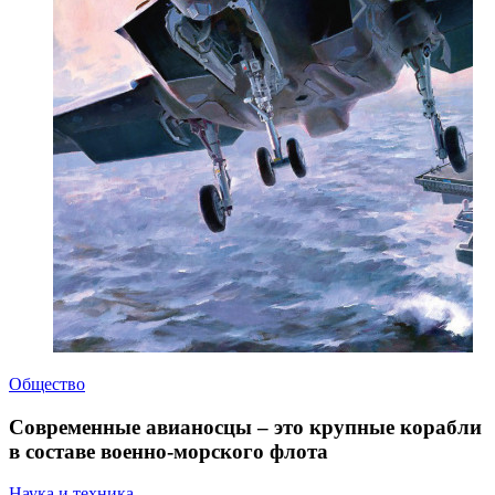
Общество
Современные авианосцы – это крупные корабли
в составе военно-морского флота
Наука и техника