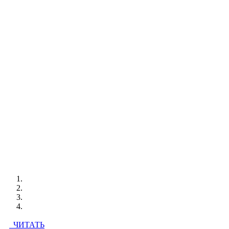
ЧИТАТЬ