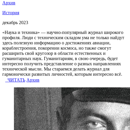
Архив
История
декабрь 2023
«Наука и техника» — научно-популярный журнал широкого
профиля. Люди с техническим складом ума не только найдут
здесь полезную информацию о достижениях авиации,
кораблестроения, покорении космоса, но также смогут
расширить свой кругозор в области естественных и
гуманитарных наук. Гуманитариям, в свою очередь, будет
интересно получить представление о разных направлениях
технической мысли. Мы стараемся делать журнал для
гармонически развитых личностей, которым интересно всё.
ЧИТАТЬ
Архив