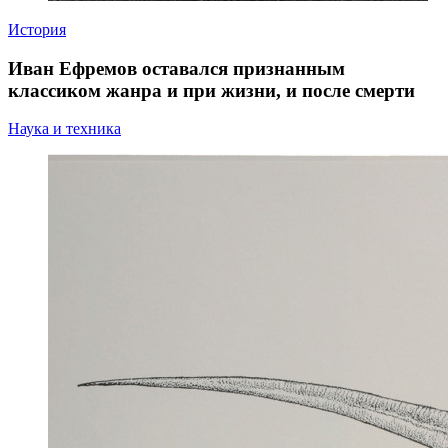
История
Иван Ефремов оставался признанным
классиком жанра и при жизни, и после смерти
Наука и техника