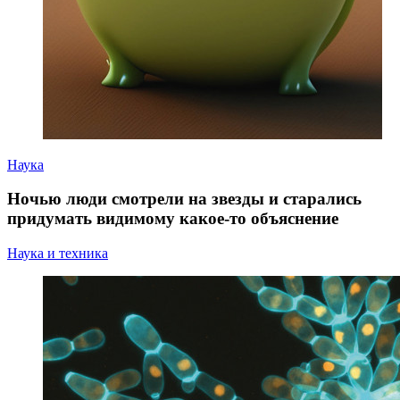
Наука
Ночью люди смотрели на звезды и старались
придумать видимому какое-то объяснение
Наука и техника