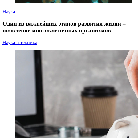
Наука
Один из важнейших этапов развития жизни –
появление многоклеточных организмов
Наука и техника